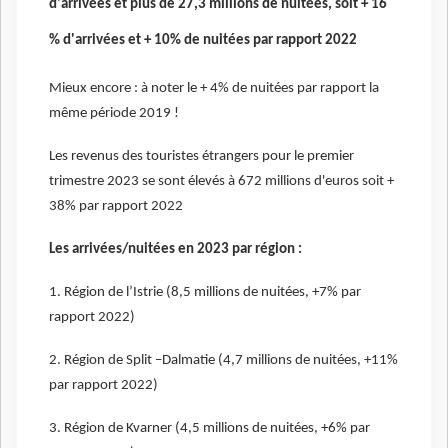
d'arrivées et plus de 27,3 millions de nuitées, soit + 16
% d'arrivées et + 10% de nuitées par rapport 2022
Mieux encore : à noter le + 4% de nuitées par rapport la
même période 2019 !
Les revenus des touristes étrangers pour le premier
trimestre 2023 se sont élevés à 672 millions d'euros soit +
38% par rapport 2022
Les arrivées/nuitées en 2023 par région :
1. Région de l’Istrie (8,5 millions de nuitées, +7% par
rapport 2022)
2. Région de Split –Dalmatie (4,7 millions de nuitées, +11%
par rapport 2022)
3. Région de Kvarner (4,5 millions de nuitées, +6% par