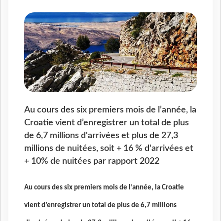
Au cours des six premiers mois de l’année, la
Croatie vient d’enregistrer un total de plus
de 6,7 millions d'arrivées et plus de 27,3
millions de nuitées, soit + 16 % d'arrivées et
+ 10% de nuitées par rapport 2022
Au cours des six premiers mois de l’année, la Croatie
vient d’enregistrer un total de plus de 6,7 millions