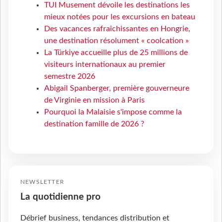
TUI Musement dévoile les destinations les
mieux notées pour les excursions en bateau
Des vacances rafraîchissantes en Hongrie,
une destination résolument « coolcation »
La Türkiye accueille plus de 25 millions de
visiteurs internationaux au premier
semestre 2026
Abigail Spanberger, première gouverneure
de Virginie en mission à Paris
Pourquoi la Malaisie s'impose comme la
destination famille de 2026 ?
NEWSLETTER
La quotidienne pro
Débrief business, tendances distribution et