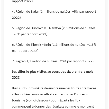
rapport 2022)
4. Région de Zadar (3 millions de nuitées, +8% par rapport
2022)
5. Région de Dubrovnik – Neretva (2,5 millions de nuitées,
+20% par rapport 2022)
6. Région de Šibenik – Knin (1,3 millions de nuitées, +1,5%
par rapport 2022)
7. Zagreb 1,1 million de nuitées +20% par rapport 2022)
Les villes le plus visites au cours des six premiers mois
2023 :
Bien sûr Dubrovnik reste encore une des toutes premières
villes visitées, mais les efforts entrepris par l’office du
tourisme (voir ci-dessous) pour répartir les flux
commencent à donner des résultats comme le montrent