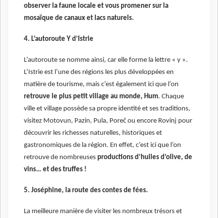
observer la faune locale et vous promener sur la
mosaïque de canaux et lacs naturels.
4. L’autoroute Y d’Istrie
L’autoroute se nomme ainsi, car elle forme la lettre « y ».
L’Istrie est l’une des régions les plus développées en
matière de tourisme, mais c’est également ici que l’on
retrouve le plus petit village au monde, Hum
. Chaque
ville et village possède sa propre identité et ses traditions,
visitez Motovun, Pazin, Pula, Poreč ou encore Rovinj pour
découvrir les richesses naturelles, historiques et
gastronomiques de la région. En effet, c’est ici que l’on
retrouve de nombreuses
productions d’huiles d’olive, de
vins… et des truffes !
5. Joséphine, la route des contes de fées.
La meilleure manière de visiter les nombreux trésors et