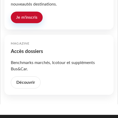
nouveautés destinations.
Je m'inscris
MAGAZINE
Accès dossiers
Benchmarks marchés, Icotour et suppléments
Bus&Car.
Découvrir