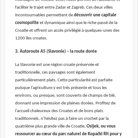
faciliter le trajet entre Zadar et Zagreb. Ces deux villes
incontournables permettent de
découvrir une capitale
cosmopolite
et dynamique ainsi que le riche passé de la
Croatie et offrent un accès privilégié à quelques-unes des
1200 îles croates.
3. Autoroute A5 (Slavonie) – la route dorée
La Slavonie est une région croate préservée et
traditionnelle, ces paysages sont également
particulièrement plats. Cette particularité est parfaite
puisque l’agriculture y est très présente et tous les
environs, ou presque, sont couverts de champs de blé,
donnant une impression de plaines dorées. Profitez de
l’accueil chaleureux des Croates et de bons plats
traditionnels, n’hésitez pas à faire un crochet par la
quatrième plus grande ville de Croatie,
Osijek, ou vous
ressourcer au cœur du parc naturel de Kopački Rit pour y