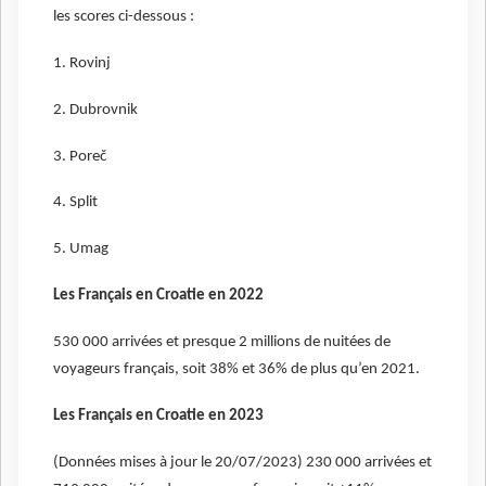
les scores ci-dessous :
1. Rovinj
2. Dubrovnik
3. Poreč
4. Split
5. Umag
Les Français en Croatie en 2022
530 000 arrivées et presque 2 millions de nuitées de
voyageurs français, soit 38% et 36% de plus qu’en 2021.
Les Français en Croatie en 2023
(Données mises à jour le 20/07/2023) 230 000 arrivées et