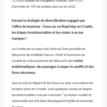
713 000 nuitées de voyageurs français, soit +11%
d'arrivées et +5% de nuitées plus qu’en 2022.
Suivant la stratégie de diversification engagée par
l’office du tourisme
:
Focus sur un Road trips en Croatie,
les étapes incontournables et les routes à ne pas
manquer !
La Croatie est un pays très riche qu’il est possible de
découvrir de multiples façons. Partir à l’aventure en
Croatie en voiture permet de découvrir des
routes
emblématiques, des paysages à couper le souffle et des
lieux méconnus.
Que ce soit au départ de la France ou avec une voiture de
location prise en Croatie, voici quelques routes et étapes
incontournables à ne pas manquer ! Le réseau routier et
autoroutier est très bien développé et facilite la traversée