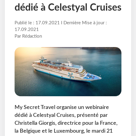
dédié à Celestyal Cruises
Publié le : 17.09.2021 I Dernière Mise à jour :
17.09.2021
Par Rédaction
My Secret Travel organise un webinaire
dédié à Celestyal Cruises, présenté par
Christella Giorgis, directrice pour la France,
la Belgique et le Luxembourg, le mardi 21