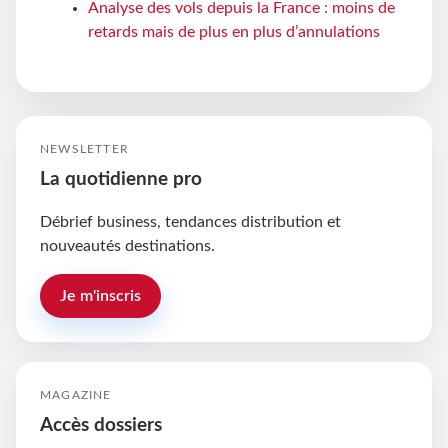
Analyse des vols depuis la France : moins de
retards mais de plus en plus d’annulations
NEWSLETTER
La quotidienne pro
Débrief business, tendances distribution et
nouveautés destinations.
Je m'inscris
MAGAZINE
Accès dossiers