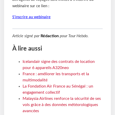
webinaire sur ce lien :
S'inscrire au webinaire
Article signé par
Rédaction
pour
Tour Hebdo
.
À lire aussi
Icelandair signe des contrats de location
pour 6 appareils A320neo
France : améliorer les transports et la
multimodalité
La Fondation Air France au Sénégal : un
engagement collectif
Malaysia Airlines renforce la sécurité de ses
vols grâce à des données météorologiques
avancées