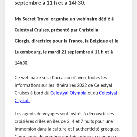
septembre à 11 h et à 14h30.
My Secret Travel organise un webinaire dédié à
Celestyal Cruises, présenté par Christella
Giorgis, directrice pour la France, la Belgique et le
Luxembourg, le mardi 21 septembre à 11 h et à
14h30.
Ce webinaire sera l'occasion d'avoir toutes les
informations sur les itinéraires 2022 de Celestyal
Cruises à bord du
Celestyal Olympia
et du
Celestyal
Crystal.
Les agents de voyages sont invités à découvrir ces
croisières d'îles en îles de 3, 4 et 7 nuits pour une
immersion dans la culture et l'authenticité grecques.