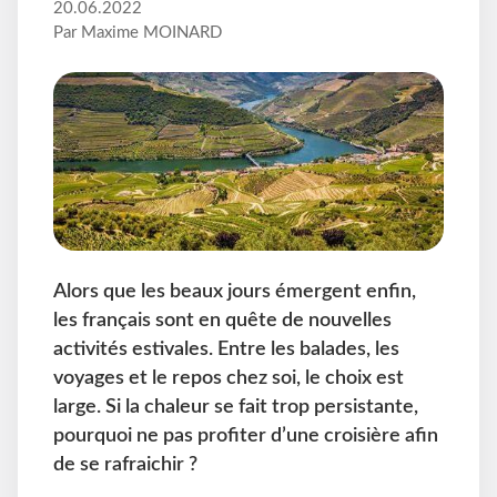
20.06.2022
Par Maxime MOINARD
Alors que les beaux jours émergent enfin,
les français sont en quête de nouvelles
activités estivales. Entre les balades, les
voyages et le repos chez soi, le choix est
large. Si la chaleur se fait trop persistante,
pourquoi ne pas profiter d’une croisière afin
de se rafraichir ?