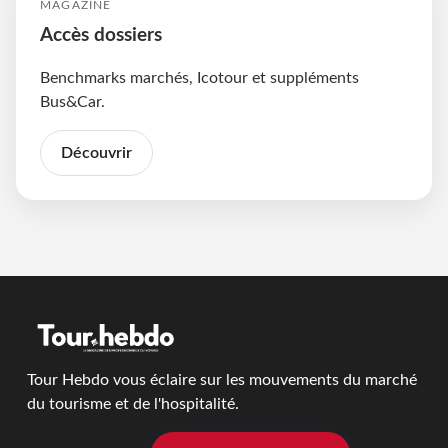
MAGAZINE
Accès dossiers
Benchmarks marchés, Icotour et suppléments
Bus&Car.
Découvrir
Tour Hebdo vous éclaire sur les mouvements du marché
du tourisme et de l'hospitalité.