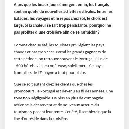
Alors que les beaux jours émergent enfin, les français
sont en quête de nouvelles activités estivales. Entre les
balades, les voyages et le repos chez soi, le choix est
large. Si la chaleur se fait trop persistante, pourquoi ne
pas profiter d’une croisière afin de se rafraichir ?
Comme chaque été, les touristes privilégient les pays
chauds et pas trop cher. Parmi les grands gagnants de
cette période, on retrouve souvent le Portugal. Plus de
1500 hôtels, vie peu onéreuse, soleil, mer… Ce pays
frontaliers de l’Espagne a tout pour plaire.
Que ce soit autant chez les clients que chez les
promoteurs, le Portugal est devenu au fil des années, une
zone non négligeable. De plus en plus de compagnie
aérienne la desservent et de nouveaux acteurs du
tourisme y posent leur tente. Cet été, il semblerait que la
line d’or réside dans la croisière.