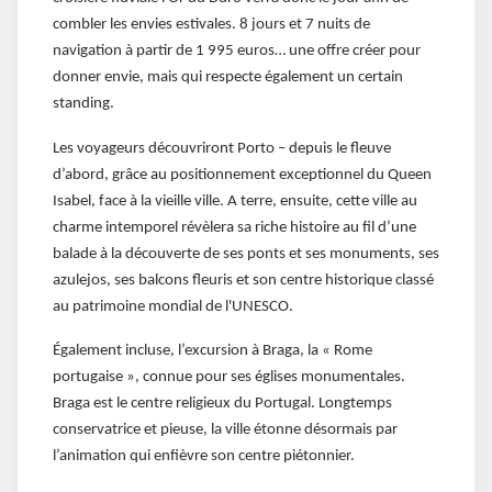
combler les envies estivales. 8 jours et 7 nuits de
navigation à partir de 1 995 euros… une offre créer pour
donner envie, mais qui respecte également un certain
standing.
Les voyageurs découvriront Porto – depuis le fleuve
d’abord, grâce au positionnement exceptionnel du Queen
Isabel, face à la vieille ville. A terre, ensuite, cette ville au
charme intemporel révèlera sa riche histoire au fil d’une
balade à la découverte de ses ponts et ses monuments, ses
azulejos, ses balcons fleuris et son centre historique classé
au patrimoine mondial de l'UNESCO.
Également incluse, l’excursion à Braga, la « Rome
portugaise », connue pour ses églises monumentales.
Braga est le centre religieux du Portugal. Longtemps
conservatrice et pieuse, la ville étonne désormais par
l’animation qui enfièvre son centre piétonnier.