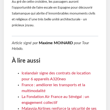
Au gré de cette croisière, les passagers auront
l’opportunité de faire escale en Espagne pour découvrir
Salamanque qui abrite d’innombrables monuments civils
et religieux d’une très belle unité architecturale - un
précieux joyau.
Article signé par
Maxime MOINARD
pour
Tour
Hebdo
.
À lire aussi
Icelandair signe des contrats de location
pour 6 appareils A320neo
France : améliorer les transports et la
multimodalité
La Fondation Air France au Sénégal : un
engagement collectif
Malaysia Airlines renforce la sécurité de ses