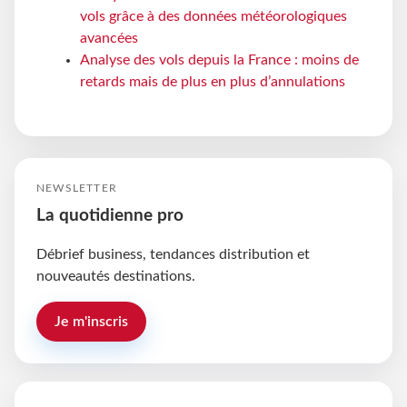
vols grâce à des données météorologiques
avancées
Analyse des vols depuis la France : moins de
retards mais de plus en plus d’annulations
NEWSLETTER
La quotidienne pro
Débrief business, tendances distribution et
nouveautés destinations.
Je m'inscris