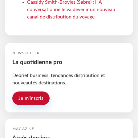
Cassidy Smith-Broyles (Sabre) : l'IA
conversationnelle va devenir un nouveau
canal de distribution du voyage
NEWSLETTER
La quotidienne pro
Débrief business, tendances distribution et
nouveautés destinations.
Je m'inscris
MAGAZINE