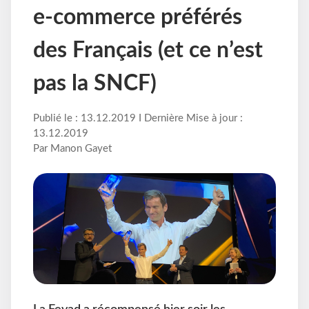
e-commerce préférés
des Français (et ce n’est
pas la SNCF)
Publié le : 13.12.2019 I Dernière Mise à jour :
13.12.2019
Par Manon Gayet