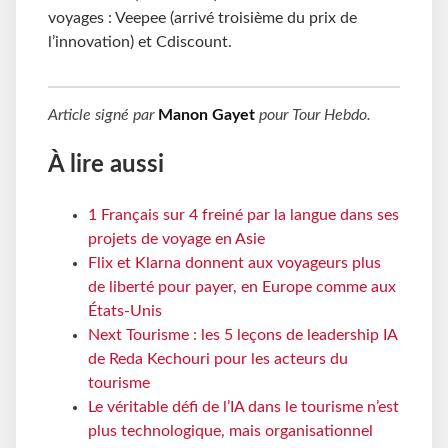
voyages : Veepee (arrivé troisième du prix de
l’innovation) et Cdiscount.
Article signé par
Manon Gayet
pour
Tour Hebdo
.
À lire aussi
1 Français sur 4 freiné par la langue dans ses
projets de voyage en Asie
Flix et Klarna donnent aux voyageurs plus
de liberté pour payer, en Europe comme aux
États-Unis
Next Tourisme : les 5 leçons de leadership IA
de Reda Kechouri pour les acteurs du
tourisme
Le véritable défi de l’IA dans le tourisme n’est
plus technologique, mais organisationnel