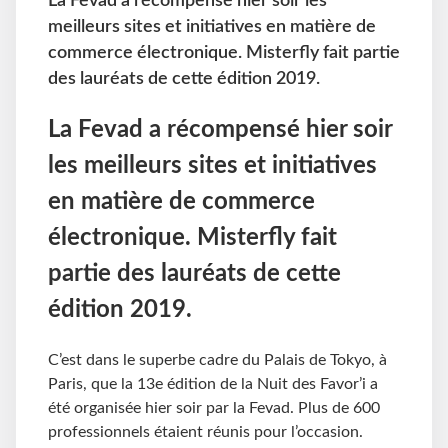
La Fevad a récompensé hier soir les
meilleurs sites et initiatives en matière de
commerce électronique. Misterfly fait partie
des lauréats de cette édition 2019.
La Fevad a récompensé hier soir
les meilleurs sites et initiatives
en matière de commerce
électronique. Misterfly fait
partie des lauréats de cette
édition 2019.
C’est dans le superbe cadre du Palais de Tokyo, à
Paris, que la 13e édition de la Nuit des Favor’i a
été organisée hier soir par la Fevad. Plus de 600
professionnels étaient réunis pour l’occasion.