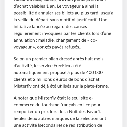
d’achat valables 1 an. Le voyageur a ainsi la
possibilité d’annuler ses billets au plus tard jusqu’à
la veille du départ sans motif ni justificatif. Une
initiative lancée au regard des causes
régulièrement invoquées par les clients lors d’une
annulation : maladie, changement de « co-
voyageur », congés payés refusés…
Selon un premier bilan dressé après huit mois
d’activité, le service FreeFlex a été
automatiquement proposé à plus de 400 000
clients et 2 millions d’euros de bons d’achat
Misterfly ont déjà été utilisés sur la plate-forme.
A noter que Misterfly était le seul site e-
commerce du tourisme français en lice pour
remporter un prix lors de la Nuit des Favor’i.
Seules deux autres marques de la sélection ont
une activité (secondaire) de redistribution de