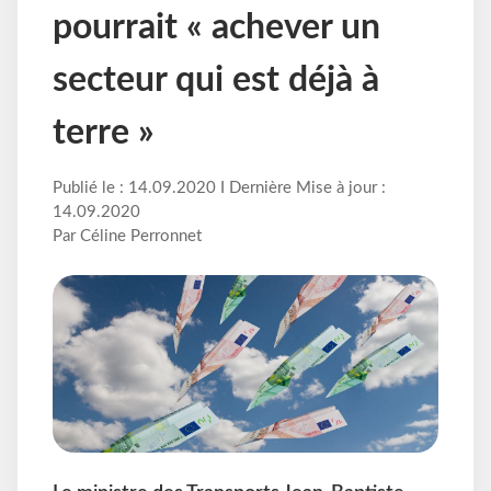
pourrait « achever un
secteur qui est déjà à
terre »
Publié le : 14.09.2020 I Dernière Mise à jour :
14.09.2020
Par Céline Perronnet