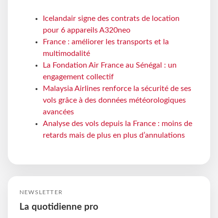
Icelandair signe des contrats de location
pour 6 appareils A320neo
France : améliorer les transports et la
multimodalité
La Fondation Air France au Sénégal : un
engagement collectif
Malaysia Airlines renforce la sécurité de ses
vols grâce à des données météorologiques
avancées
Analyse des vols depuis la France : moins de
retards mais de plus en plus d’annulations
NEWSLETTER
La quotidienne pro