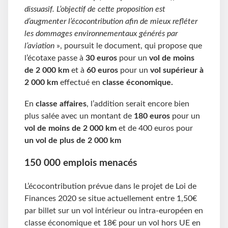
dissuasif. L’objectif de cette proposition est
d’augmenter l’écocontribution afin de mieux refléter
les dommages environnementaux générés par
l’aviation
», poursuit le document, qui propose que
l’écotaxe passe à
30 euros
pour un
vol de
moins
de 2 000 km
et à
60 euros
pour un
vol supérieur à
2 000 km
effectué en
classe économique.
En
classe affaires
, l’addition serait encore bien
plus salée avec un montant de
180 euros
pour un
vol de moins de 2 000 km
et de 400 euros pour
un vol de plus de 2 000 km
150 000 emplois menacés
L’écocontribution prévue dans le projet de Loi de
Finances 2020 se situe actuellement entre 1,50€
par billet sur un vol intérieur ou intra-européen en
classe économique et 18€ pour un vol hors UE en