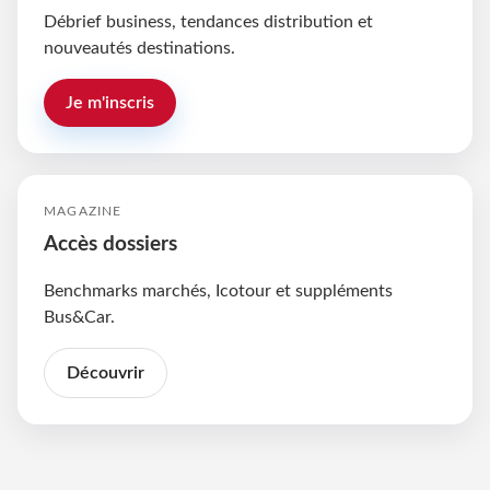
Débrief business, tendances distribution et
nouveautés destinations.
Je m'inscris
MAGAZINE
Accès dossiers
Benchmarks marchés, Icotour et suppléments
Bus&Car.
Découvrir