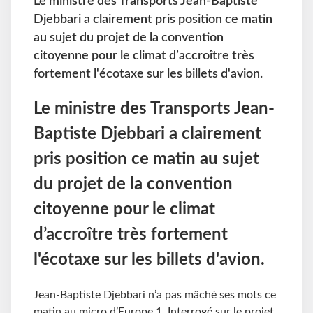
Le ministre des Transports Jean-Baptiste
Djebbari a clairement pris position ce matin
au sujet du projet de la convention
citoyenne pour le climat d’accroître très
fortement l'écotaxe sur les billets d'avion.
Le ministre des Transports Jean-
Baptiste Djebbari a clairement
pris position ce matin au sujet
du projet de la convention
citoyenne pour le climat
d’accroître très fortement
l'écotaxe sur les billets d'avion.
Jean-Baptiste Djebbari n’a pas mâché ses mots ce
matin au micro d’Europe 1. Interrogé sur le projet