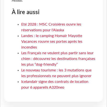
Hebdo
.
À lire aussi
Eté 2028 : MSC Croisières ouvre les
réservations pour l'Alaska
Landes : le camping Homair Mayotte
Vacances rouvre ses portes après les
incendies
Les Français ne veulent plus partir sans leur
chien : découvrez les destinations françaises
les plus “dog-friendly”
Le nouveau tourisme : les 3 mutations que
les professionnels ne peuvent plus ignorer
Icelandair signe des contrats de location
pour 6 appareils A320neo