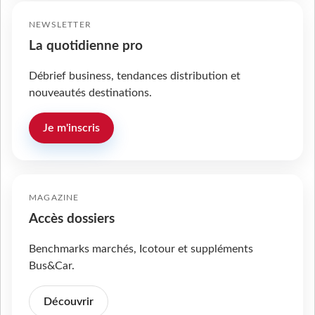
NEWSLETTER
La quotidienne pro
Débrief business, tendances distribution et
nouveautés destinations.
Je m'inscris
MAGAZINE
Accès dossiers
Benchmarks marchés, Icotour et suppléments
Bus&Car.
Découvrir