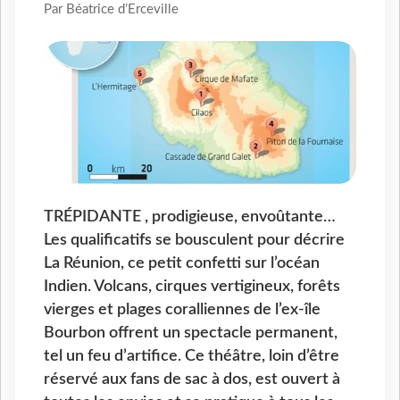
Par Béatrice d’Erceville
TRÉPIDANTE , prodigieuse, envoûtante…
Les qualificatifs se bousculent pour décrire
La Réunion, ce petit confetti sur l’océan
Indien. Volcans, cirques vertigineux, forêts
vierges et plages coralliennes de l’ex-île
Bourbon offrent un spectacle permanent,
tel un feu d’artifice. Ce théâtre, loin d’être
réservé aux fans de sac à dos, est ouvert à