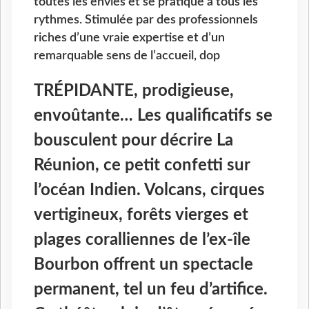
toutes les envies et se pratique à tous les
rythmes. Stimulée par des professionnels
riches d’une vraie expertise et d’un
remarquable sens de l’accueil, dop
TRÉPIDANTE
, prodigieuse,
envoûtante… Les qualificatifs se
bousculent pour décrire La
Réunion, ce petit confetti sur
l’océan Indien. Volcans, cirques
vertigineux, forêts vierges et
plages coralliennes de l’ex-île
Bourbon offrent un spectacle
permanent, tel un feu d’artifice.