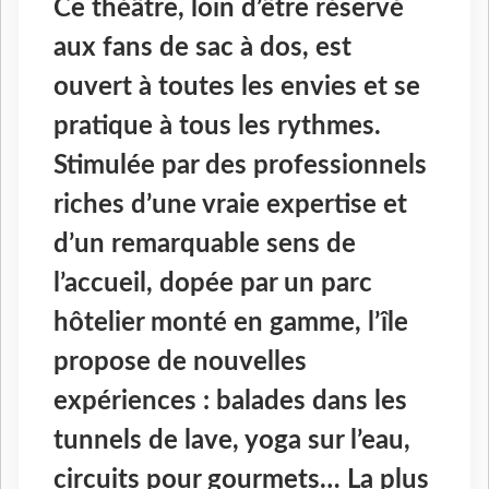
Ce théâtre, loin d’être réservé
aux fans de sac à dos, est
ouvert à toutes les envies et se
pratique à tous les rythmes.
Stimulée par des professionnels
riches d’une vraie expertise et
d’un remarquable sens de
l’accueil, dopée par un parc
hôtelier monté en gamme, l’île
propose de nouvelles
expériences : balades dans les
tunnels de lave, yoga sur l’eau,
circuits pour gourmets… La plus