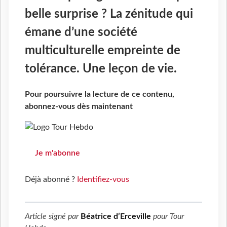
belle surprise ? La zénitude qui
émane d’une société
multiculturelle empreinte de
tolérance. Une leçon de vie.
Pour poursuivre la lecture de ce contenu,
abonnez-vous dès maintenant
Je m'abonne
Déjà abonné ?
Identifiez-vous
Article signé par
Béatrice d’Erceville
pour
Tour