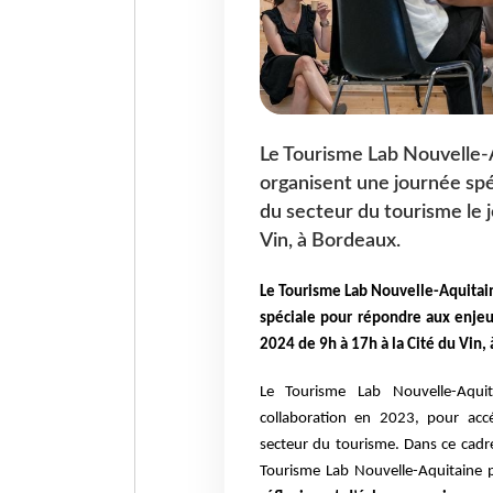
Le Tourisme Lab Nouvelle-
organisent une journée spé
du secteur du tourisme le j
Vin, à Bordeaux.
Le Tourisme Lab Nouvelle-Aquitai
spéciale pour répondre aux enjeu
2024 de 9h à 17h à la Cité du Vin,
Le Tourisme Lab Nouvelle-Aqui
collaboration en 2023, pour accé
secteur du tourisme. Dans ce cadr
Tourisme Lab Nouvelle-Aquitaine p