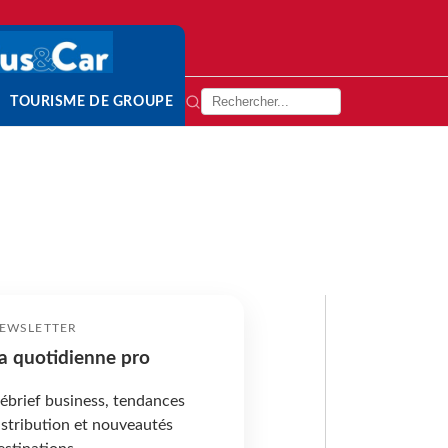
TOURISME DE GROUPE
EWSLETTER
a quotidienne pro
ébrief business, tendances
istribution et nouveautés