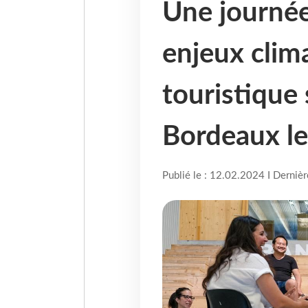
Une journée 
enjeux clim
touristique 
Bordeaux le 
Publié le : 12.02.2024 I Derniè