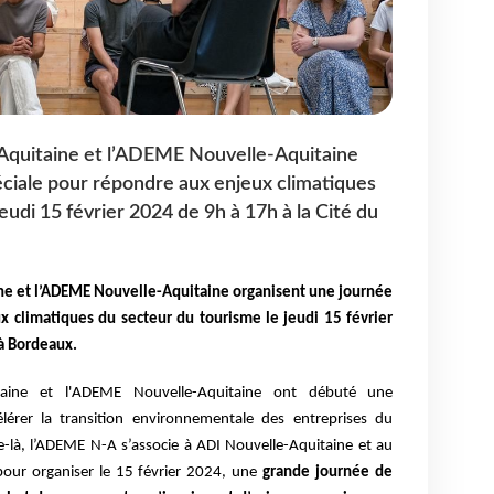
Aquitaine et l’ADEME Nouvelle-Aquitaine
ciale pour répondre aux enjeux climatiques
eudi 15 février 2024 de 9h à 17h à la Cité du
ne et l’ADEME Nouvelle-Aquitaine organisent une journée
x climatiques du secteur du tourisme le jeudi 15 février
 à Bordeaux.
taine et l'ADEME Nouvelle-Aquitaine ont débuté une
lérer la transition environnementale des entreprises du
e-là, l’ADEME N-A s’associe à ADI Nouvelle-Aquitaine et au
our organiser le 15 février 2024, une
grande journée de