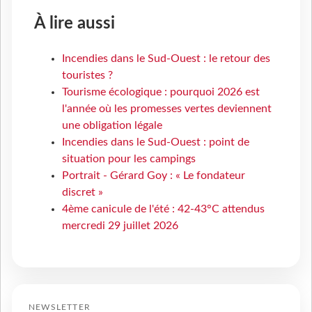
À lire aussi
Incendies dans le Sud-Ouest : le retour des
touristes ?
Tourisme écologique : pourquoi 2026 est
l'année où les promesses vertes deviennent
une obligation légale
Incendies dans le Sud-Ouest : point de
situation pour les campings
Portrait - Gérard Goy : « Le fondateur
discret »
4ème canicule de l'été : 42-43°C attendus
mercredi 29 juillet 2026
NEWSLETTER