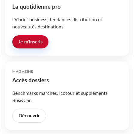
La quotidienne pro
Débrief business, tendances distribution et
nouveautés destinations.
Je m'inscris
MAGAZINE
Accès dossiers
Benchmarks marchés, Icotour et suppléments
Bus&Car.
Découvrir