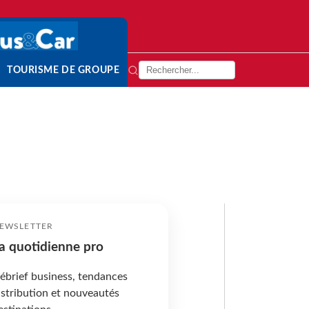
TOURISME DE GROUPE
EWSLETTER
a quotidienne pro
ébrief business, tendances
istribution et nouveautés