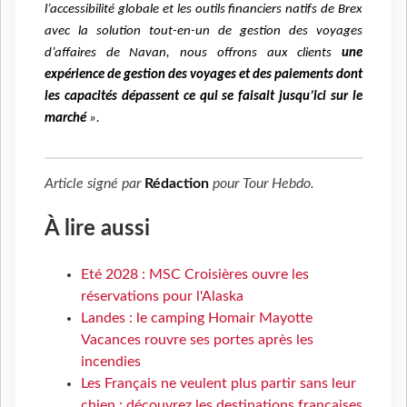
l’accessibilité globale et les outils financiers natifs de Brex
avec la solution tout-en-un de gestion des voyages
d’affaires de Navan, nous offrons aux clients
une
expérience de gestion des voyages et des paiements dont
les capacités dépassent ce qui se faisait jusqu’ici sur le
marché
».
Article signé par
Rédaction
pour
Tour Hebdo
.
À lire aussi
Eté 2028 : MSC Croisières ouvre les
réservations pour l'Alaska
Landes : le camping Homair Mayotte
Vacances rouvre ses portes après les
incendies
Les Français ne veulent plus partir sans leur
chien : découvrez les destinations françaises