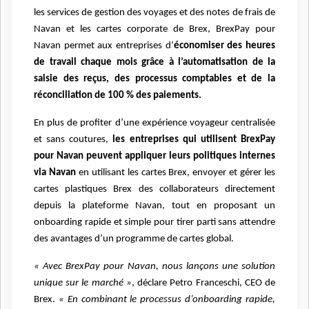
les services de gestion des voyages et des notes de frais de
Navan et les cartes corporate de Brex, BrexPay pour
Navan permet aux entreprises d’
économiser des heures
de travail chaque mois grâce à l’automatisation de la
saisie des reçus, des processus comptables et de la
réconciliation de 100 % des paiements.
En plus de profiter d’une expérience voyageur centralisée
et sans coutures,
les entreprises qui utilisent BrexPay
pour Navan peuvent appliquer leurs politiques internes
via Navan
en utilisant les cartes Brex, envoyer et gérer les
cartes plastiques Brex des collaborateurs directement
depuis la plateforme Navan, tout en proposant un
onboarding rapide et simple pour tirer parti sans attendre
des avantages d’un programme de cartes global.
« Avec BrexPay pour Navan, nous lançons une solution
unique sur le marché »
, déclare Petro Franceschi, CEO de
Brex.
« En combinant le processus d’onboarding rapide,