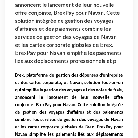
annoncent le lancement de leur nouvelle
offre conjointe, BrexPay pour Navan. Cette
solution intégrée de gestion des voyages
d’affaires et des paiements combine les
services de gestion des voyages de Navan
et les cartes corporate globales de Brex.
BrexPay pour Navan simplifie les paiements
liés aux déplacements professionnels et p
Brex, plateforme de gestion des dépenses d’entreprise
et des cartes corporate, et Navan, solution tout-en-un
qui simplifie la gestion des voyages et des notes de frais,
annoncent le lancement de leur nouvelle offre
conjointe, BrexPay pour Navan. Cette solution intégrée
de gestion des voyages d’affaires et des paiements
combine les services de gestion des voyages de Navan
et les cartes corporate globales de Brex. BrexPay pour
Navan simplifie les paiements liés aux déplacements