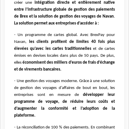
créer une
intégration directe et entièrement native
entre l’infrastructure globale de gestion des paiements
de Brex et la solution de gestion des voyages de Navan
.
La solution permet aux entreprises d’accéder à :
- Un programme de cartes global. Avec BrexPay pour
Navan,
les clients profitent de limites 40 fois plus
élevées qu’avec les cartes traditionnelles
et de cartes
émises en devises locales dans plus de 50 pays. De plus,
elles
économisent des milliers d’euros de frais d’échange
et de virements bancaires.
- Une gestion des voyages moderne. Grâce à une solution
de gestion des voyages d’affaires de bout en bout, les
entreprises sont en mesure de
développer leur
programme de voyage, de réduire leurs coûts et
d’augmenter la conformité et l’adoption de la
plateforme.
- La réconciliation de 100 % des paiements. En combinant