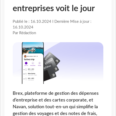
entreprises voit le jour
Publié le : 16.10.2024 I Dernière Mise à jour :
16.10.2024
Par Rédaction
Brex, plateforme de gestion des dépenses
d’entreprise et des cartes corporate, et
Navan, solution tout-en-un qui simplifie la
gestion des voyages et des notes de frais,