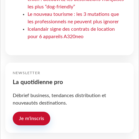
les plus “dog-friendly”
Le nouveau tourisme : les 3 mutations que
les professionnels ne peuvent plus ignorer
Icelandair signe des contrats de location
pour 6 appareils A320neo
NEWSLETTER
La quotidienne pro
Débrief business, tendances distribution et
nouveautés destinations.
Je m'inscris