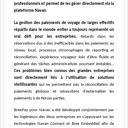
professionnels et permet de les gérer directement via la
plateforme Navan.
La gestion des paiements de voyage de larges effectifs
répartis dans le monde entier a toujours représenté un
vrai défi pour les entreprises.
Retards dans les
réservations dus à des inefficacités dans les paiements au
niveau local, processus chronophages de reporting et
réconciliation, expérience voyageur loin d’être fluide et
générant des tâches administratives pourtant évitables…
Ces problèmes bien connus des grandes entreprises
sont directement liés à l’utilisation de solutions
vieillissantes
qui ne permettent pas la réconciliation de
paiements globaux et nécessitent d’externaliser les
paiements à de tierces parties.
BrexPay pour Navan a été développé conjointement par
les ingénieurs des deux entreprises en s’appuyant sur les
technologies Navan Connect et Brex Embedded afin de