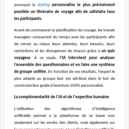
pourquoi la
startup
personnalise le plus précisément
possible un itinéraire de voyage afin de satisfaire tous
les participants.
Avant de commencer la planification du voyage, les travels
managers consacrent du temps avec les participants afin
de cerner au mieux leurs attentes, leurs besoins, leurs
restrictions et les divergences de chacun grâce à
un quiz
voyageur
. À ce stade,
l’IA intervient pour analyser
l’ensemble des questionnaires et en faire une synthèse
de groupe unifiée.
En fonction de ces résultats, l’expert le
plus adapté au groupe leur est attribué dans le but de
construire leur guide d’aventure 100% personnalisé.
La complémentarité de l'IA et de l'expertise humaine
L’utilisation des algorithmes d’intelligence
artificielle permet à la plateforme de se baser non
seulement sur les envies des clients, mais également sur