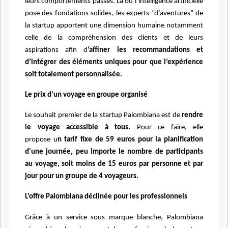
leurs comportements passés. Là où l’intelligence artificielle
pose des fondations solides, les experts “d’aventures” de
la startup apportent une dimension humaine notamment
celle de la compréhension des clients et de leurs
aspirations afin d
’affiner les recommandations et
d’intégrer des éléments uniques pour que l’expérience
soit totalement personnalisée.
Le prix d’un voyage en groupe organisé
Le souhait premier de la startup Palombiana est de
rendre
le voyage accessible à tous.
Pour ce faire,
elle
propose u
n tarif fixe de 59 euros pour la planification
d'une journée, peu importe le nombre de participants
au voyage, soit moins de 15 euros par personne et par
jour pour un groupe de 4 voyageurs.
L’offre Palombiana déclinée pour les professionnels
Grâce à un service sous marque blanche, Palombiana