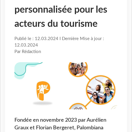
personnalisée pour les
acteurs du tourisme
Publié le : 12.03.2024 I Dernière Mise à jour :
12.03.2024
Par Rédaction
Fondée en novembre 2023 par Aurélien
Graux et Florian Bergeret, Palombiana