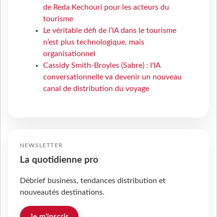
de Reda Kechouri pour les acteurs du
tourisme
Le véritable défi de l’IA dans le tourisme
n’est plus technologique, mais
organisationnel
Cassidy Smith-Broyles (Sabre) : l'IA
conversationnelle va devenir un nouveau
canal de distribution du voyage
NEWSLETTER
La quotidienne pro
Débrief business, tendances distribution et
nouveautés destinations.
Je m'inscris