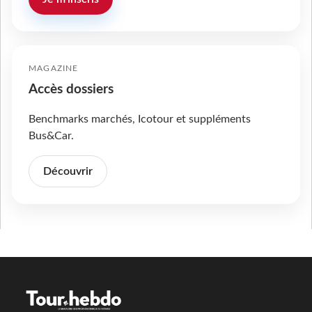
MAGAZINE
Accès dossiers
Benchmarks marchés, Icotour et suppléments
Bus&Car.
Découvrir