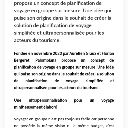
propose un concept de planification de
voyage en groupe sur mesure. Une idée qui
puise son origine dans le souhait de créer la
solution de planification de voyage
simplifiée et ultrapersonnalisée pour les
acteurs du tourisme.
Fondée en novembre 2023 par Aurélien Graux et Florian
Bergeret, Palombiana propose un concept de
planification de voyage en groupe sur mesure. Une idée
qui puise son origine
dans le souhait de créer la solution
de planification de voyage simplifiée et
ultrapersonnalisée pour les acteurs du tourisme.
Une ultrapersonnalisation pour un voyage
minitieusement élaboré
Voyager en groupe n’est pas toujours facile car personne
ne possède la même vision ni le même budget, c’est