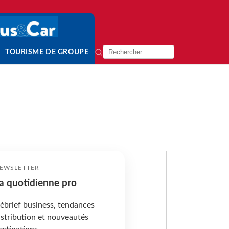
TOURISME DE GROUPE
EWSLETTER
a quotidienne pro
ébrief business, tendances
istribution et nouveautés