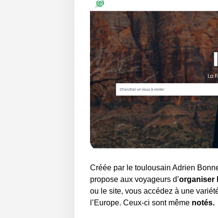
Créée par le toulousain Adrien Bonnem
propose aux voyageurs d’
organiser 
ou le site, vous accédez à une varié
l’Europe. Ceux-ci sont même
notés.