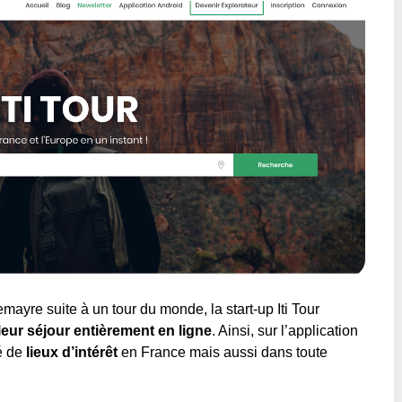
ayre suite à un tour du monde, la start-up Iti Tour
leur séjour entièrement en ligne
. Ainsi, sur l’application
té de
lieux d’intérêt
en France mais aussi dans toute