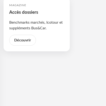
MAGAZINE
Accès dossiers
Benchmarks marchés, Icotour et
suppléments Bus&Car.
Découvrir