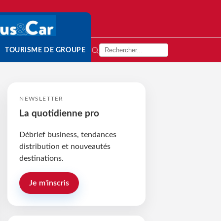
TOURISME DE GROUPE
NEWSLETTER
La quotidienne pro
Débrief business, tendances
distribution et nouveautés
destinations.
Je m'inscris