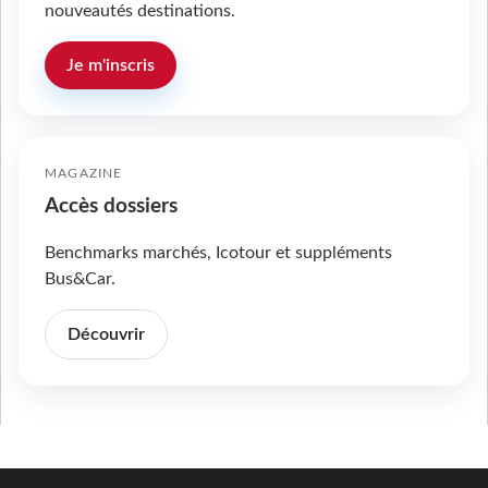
nouveautés destinations.
Je m'inscris
MAGAZINE
Accès dossiers
Benchmarks marchés, Icotour et suppléments
Bus&Car.
Découvrir