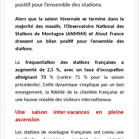
positif pour l’ensemble des stations.
Alors que la saison hivernale se termine dans la
majorité des massifs, l’Observatoire National des
Stations de Montagne (ANMSM) et Atout France
dressent un bilan positif pour l’ensemble des
stations.
La
fréquentation des stations françaises a
augmenté de 2,5 %, avec un taux d’occupation
atteignant 73
% (contre 71 % pour la saison
précédente). Cette dynamique s’explique par un bon
enneigement, la fidélité de la clientèle française et
une hausse notable des visiteurs internationaux.
Une saison inter-vacances en pleine
ascension
Les stations de montagne françaises ont connu une