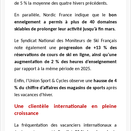
de 5 % la moyenne des quatre hivers précédents.
En parallèle, Nordic France indique que le
bon
enneigement a permis à plus de 40 domaines
skiables de prolonger leur activité jusqu’à fin mars.
Le Syndicat National des Moniteurs de Ski Français
note également une
progression de +13 % des
réservations de cours de ski en ligne, ainsi qu’une
augmentation de 2 % des heures d’enseignement
par rapport à la même période en 2025.
Enfin, l’Union Sport & Cycles observe une
hausse de 4
% du chiffre d’affaires des magasins de sports
après
les vacances d’hiver.
Une clientèle internationale en pleine
croissance
La fréquentation des vacanciers internationaux a