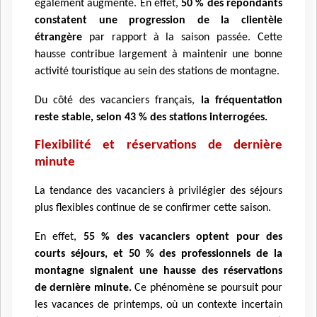
également augmenté. En effet,
50 % des répondants
constatent une progression de la clientèle
étrangère
par rapport à la saison passée. Cette
hausse contribue largement à maintenir une bonne
activité touristique au sein des stations de montagne.
Du côté des vacanciers français,
la fréquentation
reste stable, selon 43 % des stations interrogées.
Flexibilité et réservations de dernière
minute
La tendance des vacanciers à privilégier des séjours
plus flexibles continue de se confirmer cette saison.
En effet,
55 % des vacanciers optent pour des
courts séjours, et 50 % des professionnels de la
montagne signalent une hausse des réservations
de dernière minute.
Ce phénomène se poursuit pour
les vacances de printemps, où un contexte incertain