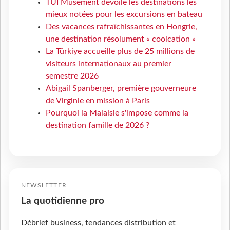
TUI Musement dévoile les destinations les
mieux notées pour les excursions en bateau
Des vacances rafraîchissantes en Hongrie,
une destination résolument « coolcation »
La Türkiye accueille plus de 25 millions de
visiteurs internationaux au premier
semestre 2026
Abigail Spanberger, première gouverneure
de Virginie en mission à Paris
Pourquoi la Malaisie s'impose comme la
destination famille de 2026 ?
NEWSLETTER
La quotidienne pro
Débrief business, tendances distribution et