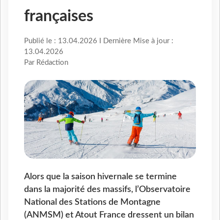
françaises
Publié le : 13.04.2026 I Dernière Mise à jour :
13.04.2026
Par Rédaction
Alors que la saison hivernale se termine
dans la majorité des massifs, l’Observatoire
National des Stations de Montagne
(ANMSM) et Atout France dressent un bilan