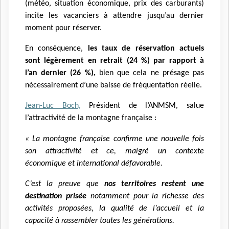
(météo, situation économique, prix des carburants)
incite les vacanciers à attendre jusqu’au dernier
moment pour réserver.
En conséquence,
les taux de réservation actuels
sont légèrement en retrait (24 %) par rapport à
l’an dernier (26 %),
bien que cela ne présage pas
nécessairement d’une baisse de fréquentation réelle.
Jean-Luc Boch,
Président de l’ANMSM, salue
l’attractivité de la montagne française :
« La montagne française confirme une nouvelle fois
son attractivité et ce, malgré un contexte
économique et international défavorable.
C’est la preuve que
nos territoires restent une
destination prisée
notamment pour la richesse des
activités proposées, la qualité de l’accueil et la
capacité à rassembler toutes les générations.