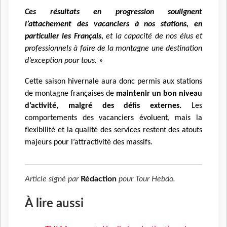
Ces résultats en progression soulignent
l’attachement des vacanciers à nos stations, en
particulier les Français,
et la capacité de nos élus et
professionnels à faire de la montagne une destination
d’exception pour tous. »
Cette saison hivernale aura donc permis aux stations
de montagne françaises de
maintenir un bon niveau
d’activité, malgré des défis externes.
Les
comportements des vacanciers évoluent, mais la
flexibilité et la qualité des services restent des atouts
majeurs pour l’attractivité des massifs.
Article signé par
Rédaction
pour
Tour Hebdo
.
À lire aussi