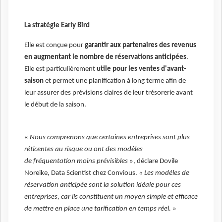
La stratégie Early Bird
Elle est conçue pour
garantir aux partenaires des revenus
en augmentant le nombre de réservations anticipées
.
Elle est particulièrement
utile pour les ventes d'avant-
saison
et permet une planification à long terme afin de
leur assurer des prévisions claires de leur trésorerie avant
le début de la saison.
«
Nous comprenons que certaines entreprises sont plus
réticentes au risque ou ont des modèles
de fréquentation moins prévisibles
», déclare Dovile
Noreike, Data Scientist chez Convious.
« Les modèles de
réservation anticipée sont la solution idéale pour ces
entreprises, car ils constituent un moyen simple et efficace
de mettre en place une tarification en temps réel.
»