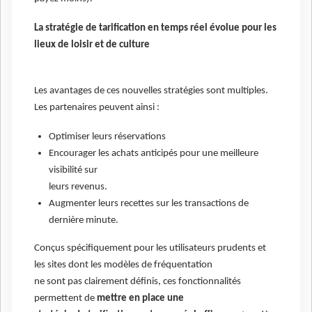
La stratégie de tarification en temps réel évolue pour les
lieux de loisir et de culture
Les avantages de ces nouvelles stratégies sont multiples.
Les partenaires peuvent ainsi :
Optimiser leurs réservations
Encourager les achats anticipés pour une meilleure
visibilité sur
leurs revenus.
Augmenter leurs recettes sur les transactions de
dernière minute.
Conçus spécifiquement pour les utilisateurs prudents et
les sites dont les modèles de fréquentation
ne sont pas clairement définis, ces fonctionnalités
permettent de
mettre en place une