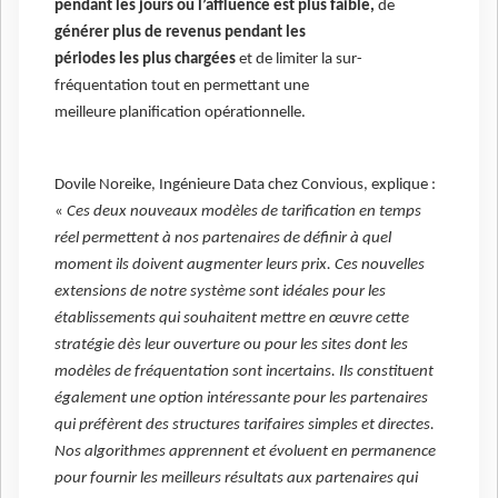
pendant les jours où l’affluence est plus faible,
de
générer plus de revenus pendant les
périodes les plus chargées
et de limiter la sur-
fréquentation tout en permettant une
meilleure planification opérationnelle.
Dovile Noreike, Ingénieure Data chez Convious, explique :
«
Ces deux nouveaux modèles de tarification en temps
réel permettent à nos partenaires de définir à quel
moment ils doivent augmenter leurs prix. Ces nouvelles
extensions de notre système sont idéales pour les
établissements qui souhaitent mettre en œuvre cette
stratégie dès leur ouverture ou pour les sites dont les
modèles de fréquentation sont incertains. Ils constituent
également une option intéressante pour les partenaires
qui préfèrent des structures tarifaires simples et directes.
Nos algorithmes apprennent et évoluent en permanence
pour fournir les meilleurs résultats aux partenaires qui