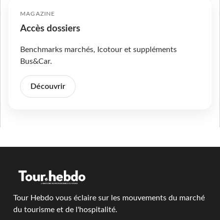
MAGAZINE
Accès dossiers
Benchmarks marchés, Icotour et suppléments
Bus&Car.
Découvrir
Tour Hebdo vous éclaire sur les mouvements du marché
du tourisme et de l'hospitalité.