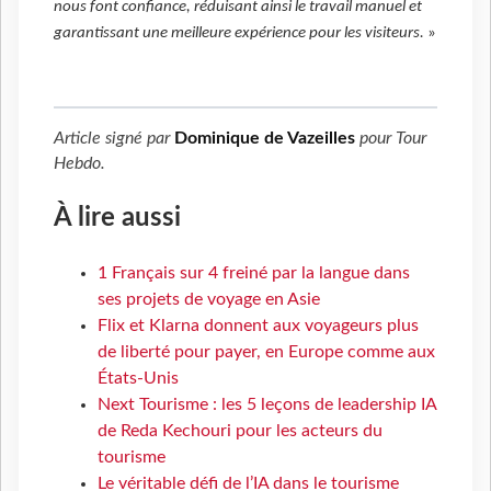
nous font confiance, réduisant ainsi le travail manuel et
garantissant une meilleure expérience pour les visiteurs.
»
Article signé par
Dominique de Vazeilles
pour
Tour
Hebdo
.
À lire aussi
1 Français sur 4 freiné par la langue dans
ses projets de voyage en Asie
Flix et Klarna donnent aux voyageurs plus
de liberté pour payer, en Europe comme aux
États-Unis
Next Tourisme : les 5 leçons de leadership IA
de Reda Kechouri pour les acteurs du
tourisme
Le véritable défi de l’IA dans le tourisme