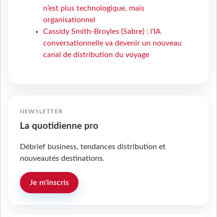
n’est plus technologique, mais
organisationnel
Cassidy Smith-Broyles (Sabre) : l'IA
conversationnelle va devenir un nouveau
canal de distribution du voyage
NEWSLETTER
La quotidienne pro
Débrief business, tendances distribution et
nouveautés destinations.
Je m'inscris