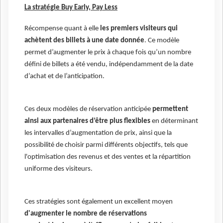
La stratégie Buy Early, Pay Less
Récompense quant à elle
les premiers visiteurs qui
achètent des billets à une date donnée
. Ce modèle
permet d’augmenter le prix à chaque fois qu’un nombre
défini de billets a été vendu, indépendamment de la date
d’achat et de l’anticipation.
Ces deux modèles de réservation anticipée
permettent
ainsi aux partenaires d’être plus flexibles
en déterminant
les intervalles d’augmentation de prix, ainsi que la
possibilité de choisir parmi différents objectifs, tels que
l'optimisation des revenus et des ventes et la répartition
uniforme des visiteurs.
Ces stratégies sont également un excellent moyen
d'augmenter le nombre de réservations