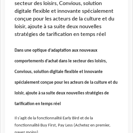
secteur des loisirs, Convious, solution
digitale flexible et innovante spécialement
conçue pour les acteurs de la culture et du
loisir, ajoute à sa suite deux nouvelles
stratégies de tarification en temps réel
Dans une optique d’adaptation aux nouveaux
comportements d’achat dans le secteur des loisirs,
Convious, solution digitale flexible et innovante
spécialement conçue pour les acteurs de la culture et du
loisir, ajoute à sa suite deux nouvelles stratégies de
tarification en temps réel
Il s’agit de la fonctionnalité Early Bird et de la
fonctionnalité Buy First, Pay Less (Achetez en premier,
payez moins).