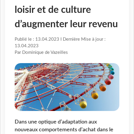
loisir et de culture
d’augmenter leur revenu
Publié le : 13.04.2023 I Dernière Mise à jour :
13.04.2023
Par Dominique de Vazeilles
Dans une optique d’adaptation aux
nouveaux comportements d’achat dans le