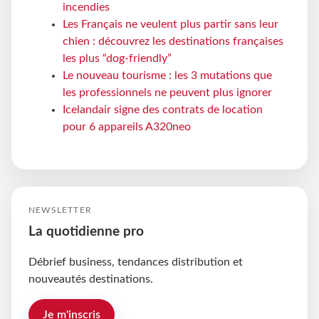
incendies
Les Français ne veulent plus partir sans leur
chien : découvrez les destinations françaises
les plus “dog-friendly”
Le nouveau tourisme : les 3 mutations que
les professionnels ne peuvent plus ignorer
Icelandair signe des contrats de location
pour 6 appareils A320neo
NEWSLETTER
La quotidienne pro
Débrief business, tendances distribution et
nouveautés destinations.
Je m'inscris