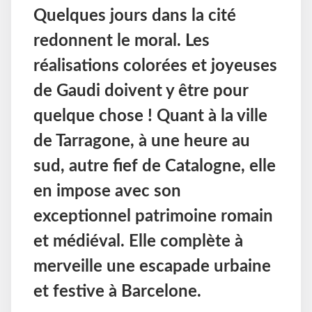
Quelques jours dans la cité
redonnent le moral. Les
réalisations colorées et joyeuses
de Gaudi doivent y être pour
quelque chose ! Quant à la ville
de Tarragone, à une heure au
sud, autre fief de Catalogne, elle
en impose avec son
exceptionnel patrimoine romain
et médiéval. Elle complète à
merveille une escapade urbaine
et festive à Barcelone.