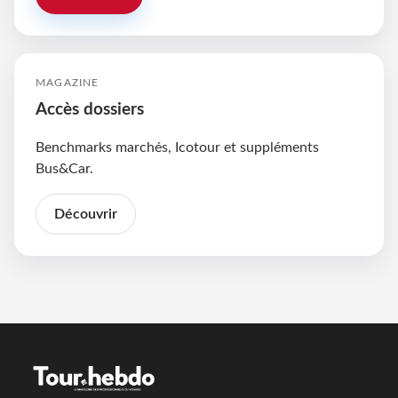
MAGAZINE
Accès dossiers
Benchmarks marchés, Icotour et suppléments
Bus&Car.
Découvrir