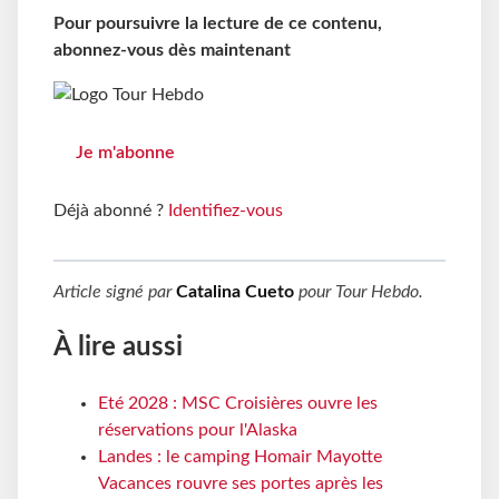
Pour poursuivre la lecture de ce contenu,
abonnez-vous dès maintenant
Je m'abonne
Déjà abonné ?
Identifiez-vous
Article signé par
Catalina Cueto
pour
Tour Hebdo
.
À lire aussi
Eté 2028 : MSC Croisières ouvre les
réservations pour l'Alaska
Landes : le camping Homair Mayotte
Vacances rouvre ses portes après les