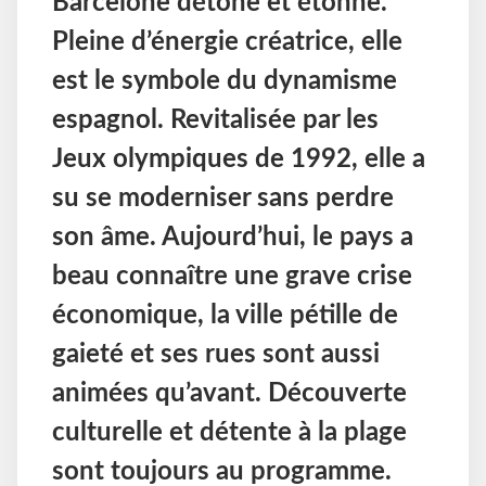
Barcelone détone et étonne.
Pleine d’énergie créatrice, elle
est le symbole du dynamisme
espagnol. Revitalisée par les
Jeux olympiques de 1992, elle a
su se moderniser sans perdre
son âme. Aujourd’hui, le pays a
beau connaître une grave crise
économique, la ville pétille de
gaieté et ses rues sont aussi
animées qu’avant. Découverte
culturelle et détente à la plage
sont toujours au programme.