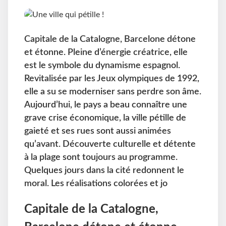
Capitale de la Catalogne, Barcelone détone
et étonne. Pleine d’énergie créatrice, elle
est le symbole du dynamisme espagnol.
Revitalisée par les Jeux olympiques de 1992,
elle a su se moderniser sans perdre son âme.
Aujourd’hui, le pays a beau connaître une
grave crise économique, la ville pétille de
gaieté et ses rues sont aussi animées
qu’avant. Découverte culturelle et détente
à la plage sont toujours au programme.
Quelques jours dans la cité redonnent le
moral. Les réalisations colorées et jo
Capitale de la Catalogne,