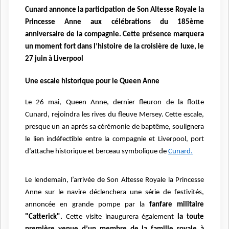
Cunard annonce la participation de Son Altesse Royale la
Princesse Anne aux célébrations du 185ème
anniversaire de la compagnie. Cette présence marquera
un moment fort dans l’histoire de la croisière de luxe, le
27 juin à Liverpool
Une escale historique pour le Queen Anne
Le 26 mai, Queen Anne, dernier fleuron de la flotte
Cunard, rejoindra les rives du fleuve Mersey. Cette escale,
presque un an après sa cérémonie de baptême, soulignera
le lien indéfectible entre la compagnie et Liverpool, port
d’attache historique et berceau symbolique de
Cunard.
Le lendemain, l’arrivée de Son Altesse Royale la Princesse
Anne sur le navire déclenchera une série de festivités,
annoncée en grande pompe par la
fanfare militaire
"Catterick".
Cette visite inaugurera également
la toute