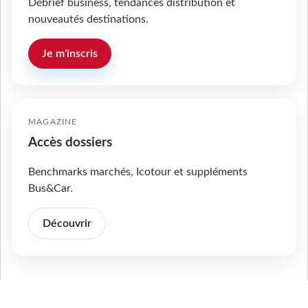
Débrief business, tendances distribution et
nouveautés destinations.
Je m'inscris
MAGAZINE
Accès dossiers
Benchmarks marchés, Icotour et suppléments
Bus&Car.
Découvrir