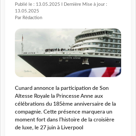
Publié le : 13.05.2025 I Dernière Mise à jour :
13.05.2025
Par Rédaction
Cunard annonce la participation de Son
Altesse Royale la Princesse Anne aux
célébrations du 185ème anniversaire de la
compagnie. Cette présence marquera un
moment fort dans l’histoire de la croisière
de luxe, le 27 juin à Liverpool