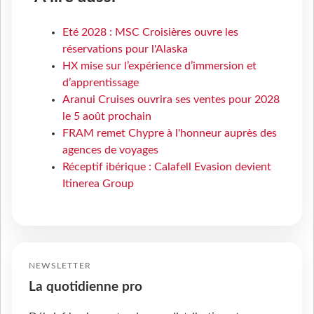
Eté 2028 : MSC Croisières ouvre les
réservations pour l'Alaska
HX mise sur l’expérience d’immersion et
d’apprentissage
Aranui Cruises ouvrira ses ventes pour 2028
le 5 août prochain
FRAM remet Chypre à l'honneur auprès des
agences de voyages
Réceptif ibérique : Calafell Evasion devient
Itinerea Group
NEWSLETTER
La quotidienne pro