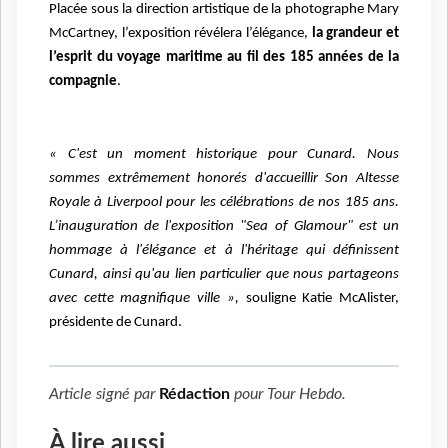
Placée sous la direction artistique de la photographe Mary
McCartney, l’exposition révélera l’élégance,
la grandeur et
l’esprit du voyage maritime au fil des 185 années de la
compagnie
.
« C'est un moment historique pour Cunard. Nous
sommes extrêmement honorés d'accueillir Son Altesse
Royale à Liverpool pour les célébrations de nos 185 ans.
L’inauguration de l'exposition "Sea of Glamour" est un
hommage à l'élégance et à l'héritage qui définissent
Cunard, ainsi qu'au lien particulier que nous partageons
avec cette magnifique ville »,
souligne Katie McAlister,
présidente de Cunard.
Article signé par
Rédaction
pour
Tour Hebdo
.
À lire aussi