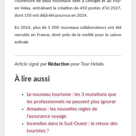
l’ouverture de deux nouveaux sites à Limoges et au Puy-
en-Velay, entraînant la création de 450 postes d’ici 2027,
dont 150 ont déjà été pourvus en 2024.
En 2024, plus de 5 000 nouveaux collaborateurs ont été
recrutés en France, dont près de la moitié pour la saison
estivale
Article signé par
Rédaction
pour
Tour Hebdo
.
À lire aussi
Le nouveau tourisme : les 3 mutations que
les professionnels ne peuvent plus ignorer
Amadeus : les nouvelles règles de
l’assurance voyage
Incendies dans le Sud-Ouest : le retour des
touristes ?