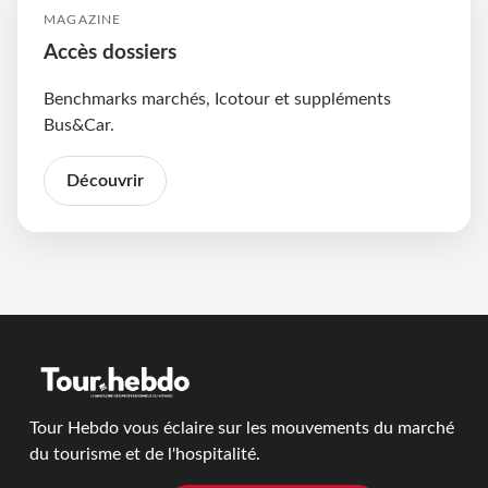
MAGAZINE
Accès dossiers
Benchmarks marchés, Icotour et suppléments
Bus&Car.
Découvrir
Tour Hebdo vous éclaire sur les mouvements du marché
du tourisme et de l'hospitalité.