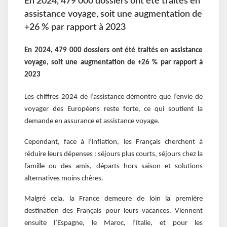
En 2024, 479 000 dossiers ont été traités en
assistance voyage, soit une augmentation de
+26 % par rapport à 2023
En 2024, 479 000 dossiers ont été traités en assistance
voyage, soit une augmentation de +26 % par rapport à
2023
Les chiffres 2024 de l’assistance démontre que l’envie de
voyager des Européens reste forte, ce qui soutient la
demande en assurance et assistance voyage.
Cependant, face à l’inflation, les Français cherchent à
réduire leurs dépenses : séjours plus courts, séjours chez la
famille ou des amis, départs hors saison et solutions
alternatives moins chères.
Malgré cela, la France demeure de loin la première
destination des Français pour leurs vacances. Viennent
ensuite l’Espagne, le Maroc, l’Italie, et pour les