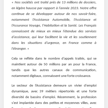
«
Nos sociétés ont traité près de 13 millions de dossiers,
en légère hausse par rapport à l’année 2023. Notre offre
continue de se développer autour de nos savoir-faire,
notamment l’Assistance Automobile, l’Assistance et
l’Assurance Voyage, l’Habitation et la Santé. Les Français
connaissent de mieux en mieux l’étendue des services
d’assistance, qui leur facilitent la vie et les soutiennent
dans les situations d’urgence, en France comme à
l’étranger.
»
Cela se reflète dans le nombre d’appels traités, qui se
maintient autour de 50 millions par an pour la France,
tandis que les autres canaux de communication,
notamment digitaux, connaissent une forte croissance.
Le secteur de l’Assistance demeure un vivier d’emploi
dynamique, avec 39 métiers répertoriés et une forte
diversité de bassins d’emploi. Récemment, la profession
s’est implantée dans des petites et moyennes villes, avec