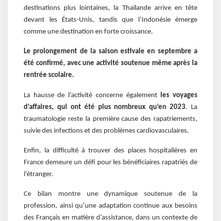
destinations plus lointaines, la Thaïlande arrive en tête
devant les États-Unis, tandis que l’Indonésie émerge
comme une destination en forte croissance.
Le prolongement de la saison estivale en septembre a
été confirmé, avec une activité soutenue même après la
rentrée scolaire.
La hausse de l’activité concerne également
les voyages
d’affaires, qui ont été plus nombreux qu’en 2023
. La
traumatologie reste la première cause des rapatriements,
suivie des infections et des problèmes cardiovasculaires.
Enfin, la difficulté à trouver des places hospitalières en
France demeure un défi pour les bénéficiaires rapatriés de
l’étranger.
Ce bilan montre une dynamique soutenue de la
profession, ainsi qu’une adaptation continue aux besoins
des Français en matière d’assistance, dans un contexte de