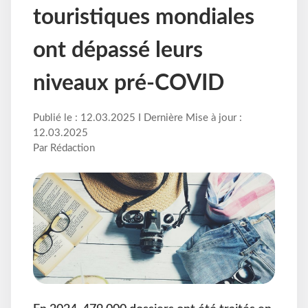
touristiques mondiales
ont dépassé leurs
niveaux pré-COVID
Publié le : 12.03.2025 I Dernière Mise à jour :
12.03.2025
Par Rédaction