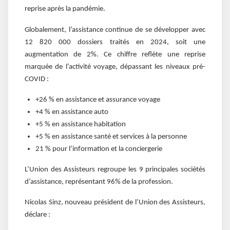
reprise après la pandémie.
Globalement, l’assistance continue de se développer avec
12 820 000 dossiers traités en 2024, soit une
augmentation de 2%. Ce chiffre reflète une reprise
marquée de l’activité voyage, dépassant les niveaux pré-
COVID :
+26 % en assistance et assurance voyage
+4 % en assistance auto
+5 % en assistance habitation
+5 % en assistance santé et services à la personne
21 % pour l’information et la conciergerie
L’Union des Assisteurs regroupe les 9 principales sociétés
d’assistance, représentant 96% de la profession.
Nicolas Sinz, nouveau président de l’Union des Assisteurs,
déclare :