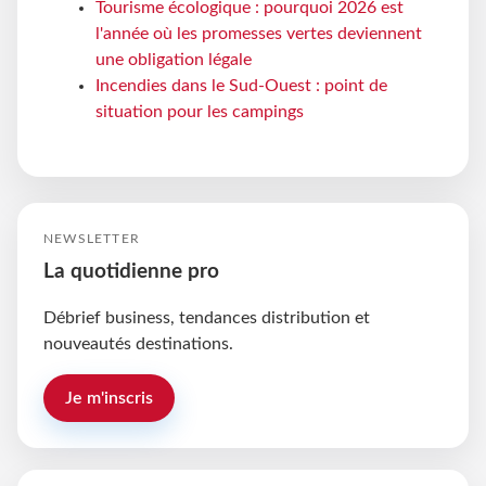
Tourisme écologique : pourquoi 2026 est
l'année où les promesses vertes deviennent
une obligation légale
Incendies dans le Sud-Ouest : point de
situation pour les campings
NEWSLETTER
La quotidienne pro
Débrief business, tendances distribution et
nouveautés destinations.
Je m'inscris