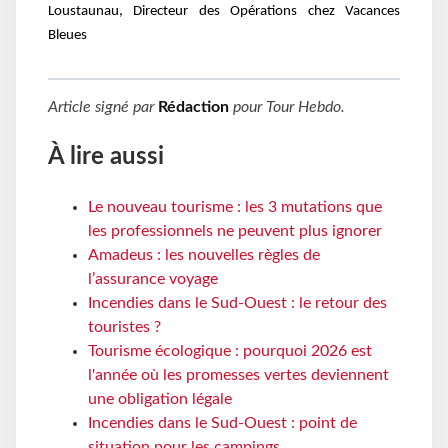
Loustaunau, Directeur des Opérations chez Vacances
Bleues
Article signé par
Rédaction
pour
Tour Hebdo
.
À lire aussi
Le nouveau tourisme : les 3 mutations que
les professionnels ne peuvent plus ignorer
Amadeus : les nouvelles règles de
l’assurance voyage
Incendies dans le Sud-Ouest : le retour des
touristes ?
Tourisme écologique : pourquoi 2026 est
l'année où les promesses vertes deviennent
une obligation légale
Incendies dans le Sud-Ouest : point de
situation pour les campings