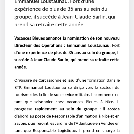
Emmanuel Loustaunau. Fort d'une
expérience de plus de 35 ans au sein du
groupe, il succède à Jean-Claude Sarlin, qui
prend sa retraite cette année.
Vacances Bleues annonce la nomination de son nouveau
Directeur des Opérations : Emmanuel Loustaunau. Fort
d'une expérience de plus de 35 ans au sein du groupe, il
succède à Jean-Claude Sarlin, qui prend sa retraite cette
année.
Originaire de Carcassonne et issu d’une formation dans le
BTP, Emmanuel Loustaunau se dirige vers le secteur du
tourisme dès la fin de son service militaire. Il commence en
tant que saisonnier chez Vacances Bleues à Nice
. Il
progresse rapidement au sein du groupe
: il accède
d'abord au poste de Responsable d’animation à Nice et en
Savoie, puis rejoint les Jardins de l'Atlantique en Vendée en
tant que Responsable Logistique. Il prend en charge la