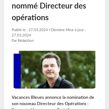
nommé Directeur des
opérations
Publié le : 27.03.2024 I Dernière Mise à jour :
27.03.2024
Par Rédaction
Vacances Bleues annonce la nomination de
son nouveau Directeur des Opérations :