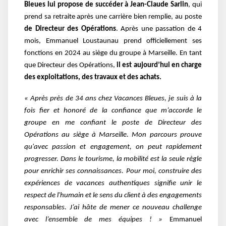
Bleues lui propose de succéder à Jean-Claude Sarlin
, qui
prend sa retraite après une carrière bien remplie, au poste
de Directeur des Opérations
. Après une passation de 4
mois, Emmanuel Loustaunau prend officiellement ses
fonctions en 2024 au siège du groupe à Marseille. En tant
que Directeur des Opérations,
il est aujourd’hui en charge
des exploitations, des travaux et des achats.
« Après près de 34 ans chez Vacances Bleues, je suis à la
fois fier et honoré de la confiance que m’accorde le
groupe en me confiant le poste de Directeur des
Opérations au siège à Marseille. Mon parcours prouve
qu'avec passion et engagement, on peut rapidement
progresser. Dans le tourisme, la mobilité est la seule règle
pour enrichir ses connaissances. Pour moi, construire des
expériences de vacances authentiques signifie unir le
respect de l'humain et le sens du client à des engagements
responsables. J’ai hâte de mener ce nouveau challenge
avec l’ensemble de mes équipes ! »
Emmanuel