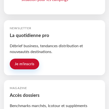
NEWSLETTER
La quotidienne pro
Débrief business, tendances distribution et
nouveautés destinations.
Je m'inscris
MAGAZINE
Accès dossiers
Benchmarks marchés, Icotour et suppléments