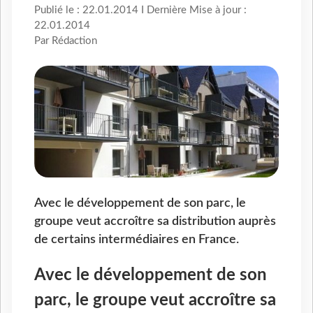
Publié le : 22.01.2014 I Dernière Mise à jour :
22.01.2014
Par Rédaction
Avec le développement de son parc, le
groupe veut accroître sa distribution auprès
de certains intermédiaires en France.
Avec le développement de son
parc, le groupe veut accroître sa