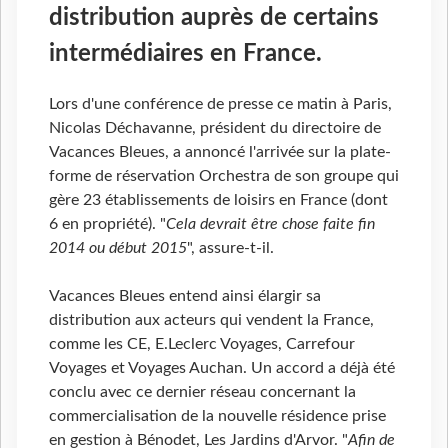
distribution auprès de certains
intermédiaires en France.
Lors d'une conférence de presse ce matin à Paris,
Nicolas Déchavanne, président du directoire de
Vacances Bleues, a annoncé l'arrivée sur la plate-
forme de réservation Orchestra de son groupe qui
gère 23 établissements de loisirs en France (dont
6 en propriété). "
Cela devrait être chose faite fin
2014 ou début 2015
", assure-t-il.
Vacances Bleues entend ainsi élargir sa
distribution aux acteurs qui vendent la France,
comme les CE, E.Leclerc Voyages, Carrefour
Voyages et Voyages Auchan. Un accord a déjà été
conclu avec ce dernier réseau concernant la
commercialisation de la nouvelle résidence prise
en gestion à Bénodet, Les Jardins d'Arvor. "
Afin de