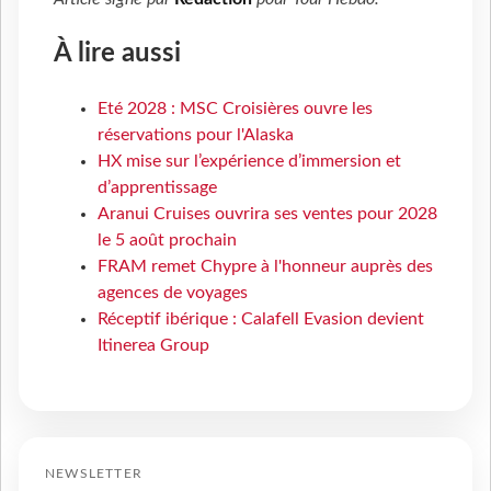
À lire aussi
Eté 2028 : MSC Croisières ouvre les
réservations pour l'Alaska
HX mise sur l’expérience d’immersion et
d’apprentissage
Aranui Cruises ouvrira ses ventes pour 2028
le 5 août prochain
FRAM remet Chypre à l'honneur auprès des
agences de voyages
Réceptif ibérique : Calafell Evasion devient
Itinerea Group
NEWSLETTER