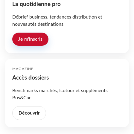
La quotidienne pro
Débrief business, tendances distribution et
nouveautés destinations.
Je m'inscris
MAGAZINE
Accès dossiers
Benchmarks marchés, Icotour et suppléments
Bus&Car.
Découvrir