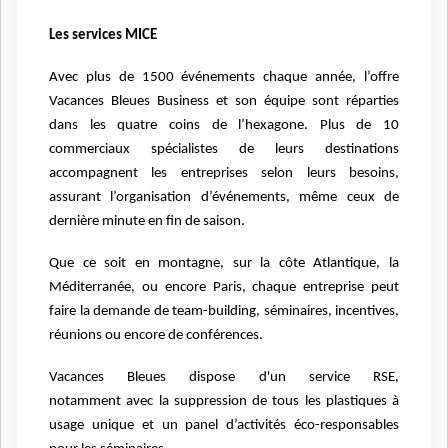
Les services MICE
Avec plus de 1500 événements chaque année, l’offre
Vacances Bleues Business et son équipe sont réparties
dans les quatre coins de l’hexagone. Plus de 10
commerciaux spécialistes de leurs destinations
accompagnent les entreprises selon leurs besoins,
assurant l’organisation d’événements, même ceux de
dernière minute en fin de saison.
Que ce soit en montagne, sur la côte Atlantique, la
Méditerranée, ou encore Paris, chaque entreprise peut
faire la demande de team-building, séminaires, incentives,
réunions ou encore de conférences.
Vacances Bleues dispose d'un service RSE,
notamment
avec la suppression de tous les plastiques à
usage unique et un panel d’activités éco-responsables