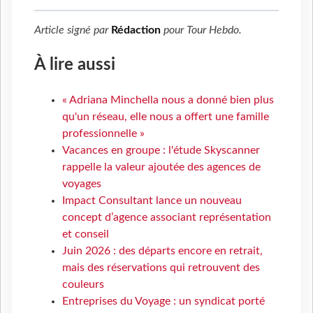
Article signé par
Rédaction
pour
Tour Hebdo
.
À lire aussi
« Adriana Minchella nous a donné bien plus
qu'un réseau, elle nous a offert une famille
professionnelle »
Vacances en groupe : l'étude Skyscanner
rappelle la valeur ajoutée des agences de
voyages
Impact Consultant lance un nouveau
concept d’agence associant représentation
et conseil
Juin 2026 : des départs encore en retrait,
mais des réservations qui retrouvent des
couleurs
Entreprises du Voyage : un syndicat porté