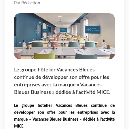
Par Rédaction
Le groupe hôtelier Vacances Bleues
continue de développer son offre pour les
entreprises avec la marque « Vacances
Bleues Business » dédiée à l’activité MICE.
Le groupe hôtelier Vacances Bleues continue de
développer son offre pour les entreprises avec la
marque « Vacances Bleues Business » dédiée à l’activité
MICE.