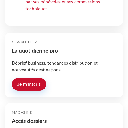
par ses bénévoles et ses commissions
techniques
NEWSLETTER
La quotidienne pro
Débrief business, tendances distribution et
nouveautés destinations.
Je m'inscris
MAGAZINE
Accès dossiers