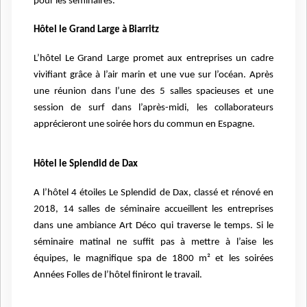
pour les séminaires.
Hôtel le Grand Large à Biarritz
L’hôtel Le Grand Large promet aux entreprises un cadre
vivifiant grâce à l’air marin et une vue sur l’océan. Après
une réunion dans l’une des 5 salles spacieuses et une
session de surf dans l’après-midi, les collaborateurs
apprécieront une soirée hors du commun en Espagne.
Hôtel le Splendid de Dax
A l’hôtel 4 étoiles Le Splendid de Dax, classé et rénové en
2018, 14 salles de séminaire accueillent les entreprises
dans une ambiance Art Déco qui traverse le temps. Si le
séminaire matinal ne suffit pas à mettre à l’aise les
équipes, le magnifique spa de 1800 m² et les soirées
Années Folles de l’hôtel finiront le travail.