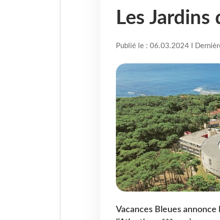
Les Jardins 
Publié le : 06.03.2024 I Derniè
Vacances Bleues annonce l