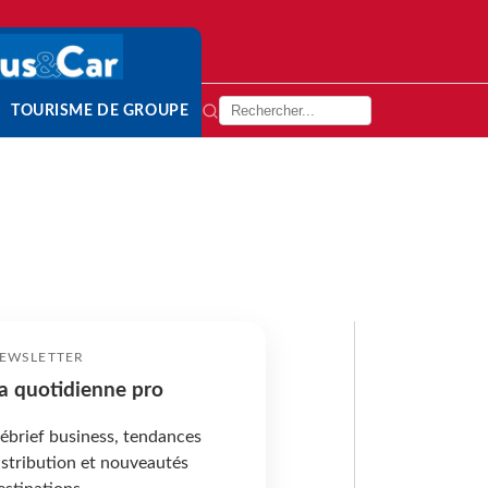
TOURISME DE GROUPE
EWSLETTER
a quotidienne pro
ébrief business, tendances
istribution et nouveautés