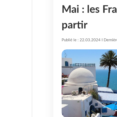
Mai : les Fr
partir
Publié le : 22.03.2024 I Derniè