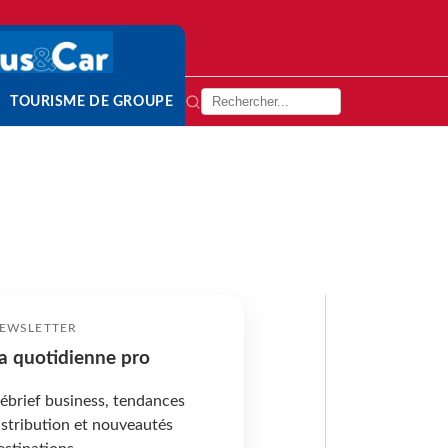
TOURISME DE GROUPE
EWSLETTER
a quotidienne pro
ébrief business, tendances
istribution et nouveautés