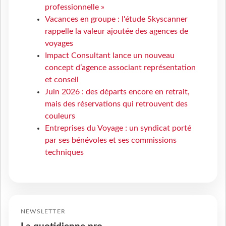
professionnelle »
Vacances en groupe : l'étude Skyscanner
rappelle la valeur ajoutée des agences de
voyages
Impact Consultant lance un nouveau
concept d’agence associant représentation
et conseil
Juin 2026 : des départs encore en retrait,
mais des réservations qui retrouvent des
couleurs
Entreprises du Voyage : un syndicat porté
par ses bénévoles et ses commissions
techniques
NEWSLETTER