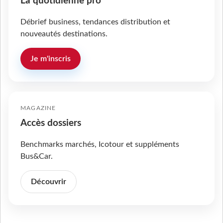
La quotidienne pro
Débrief business, tendances distribution et
nouveautés destinations.
Je m'inscris
MAGAZINE
Accès dossiers
Benchmarks marchés, Icotour et suppléments
Bus&Car.
Découvrir