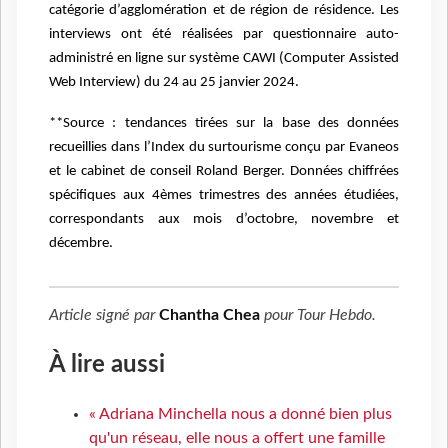
catégorie d’agglomération et de région de résidence. Les
interviews ont été réalisées par questionnaire auto-
administré en ligne sur système CAWI (Computer Assisted
Web Interview) du 24 au 25 janvier 2024.
**Source : tendances tirées sur la base des données
recueillies dans l’Index du surtourisme conçu par Evaneos
et le cabinet de conseil Roland Berger. Données chiffrées
spécifiques aux 4èmes trimestres des années étudiées,
correspondants aux mois d’octobre, novembre et
décembre.
Article signé par
Chantha Chea
pour
Tour Hebdo
.
À lire aussi
« Adriana Minchella nous a donné bien plus
qu'un réseau, elle nous a offert une famille