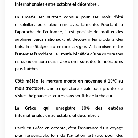
internationales entre octobre et décembre
:
La Croatie est surtout connue pour ses mois d’été
ensoleillée, où chaleur rime avec farniente. Pourtant, à
l’approche de l’automne, il est possible de profiter des
sublimes parcs nationaux, et découvrir les produits des
bois, la châtaigne ou encore la vigne. A la croisée entre
l’Orient et l’Occident, la Croatie bénéficie d’une culture très
riche, qu’on aura plaisir à explorer sous des températures
plus fraîches.
Côté météo, le mercure monte en moyenne à 19°C au
mois d’octobre
. Une température idéale pour profiter de
visites, baignades et autres sans souffrir de la chaleur.
La Grèce, qui enregistre 10% des entrées
internationales entre octobre et décembre :
Partir en Grèce en octobre, c'est l'assurance d'un voyage
plus responsable, loin de l'agitation estivale, pour des