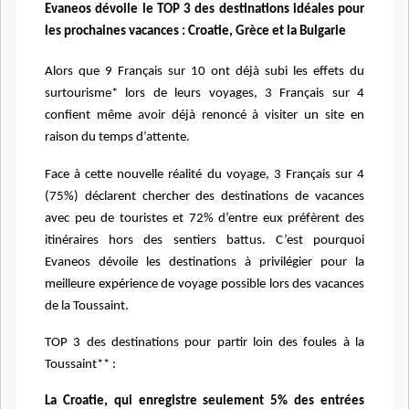
Evaneos dévoile le TOP 3 des destinations idéales pour
les prochaines vacances : Croatie, Grèce et la Bulgarie
Alors que 9 Français sur 10 ont déjà subi les effets du
surtourisme* lors de leurs voyages, 3 Français sur 4
confient même avoir déjà renoncé à visiter un site en
raison du temps d’attente.
Face à cette nouvelle réalité du voyage, 3 Français sur 4
(75%) déclarent chercher des destinations de vacances
avec peu de touristes et 72% d’entre eux préfèrent des
itinéraires hors des sentiers battus. C’est pourquoi
Evaneos dévoile les destinations à privilégier pour la
meilleure expérience de voyage possible lors des vacances
de la Toussaint.
TOP 3 des destinations pour partir loin des foules à la
Toussaint** :
La Croatie, qui enregistre seulement 5% des entrées