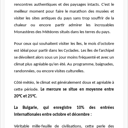
rencontres authentiques et des paysages intacts. C'est le
meilleur moment pour faire le marathon des musées et
visiter les sites antiques du pays sans trop souffrir de la
chaleur ou encore partir admirer les incroyables
Monastères des Météores situés dans les terres du pays.
Pour ceux qui souhaitent visiter les îles, le mois d’octobre
est idéal pour partir dans les Cyclades. Les îles de l'archipel
se dévoilent alors sous un jour moins fréquenté et avec un
climat plus agréable qu'en été. Au programme, baignades,
randonnées, ou encore visites culturelles.
Côté météo, le climat est généralement doux et agréable à
cette période.
Le mercure se situe en moyenne entre
20°C et 25°C.
La Bulgarie, qui enregistre 10% des entrées
internationales entre octobre et décembre :
Véritable mille-feuille de civilisations, cette perle des