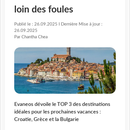
loin des foules
Publié le : 26.09.2025 I Dernière Mise à jour :
26.09.2025
Par Chantha Chea
Evaneos dévoile le TOP 3 des destinations
idéales pour les prochaines vacances :
Croatie, Grèce et la Bulgarie