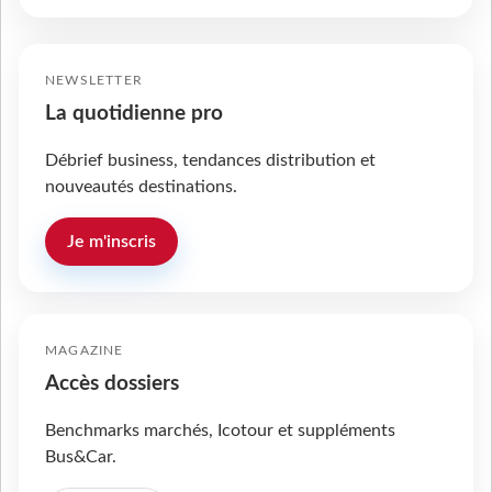
NEWSLETTER
La quotidienne pro
Débrief business, tendances distribution et
nouveautés destinations.
Je m'inscris
MAGAZINE
Accès dossiers
Benchmarks marchés, Icotour et suppléments
Bus&Car.