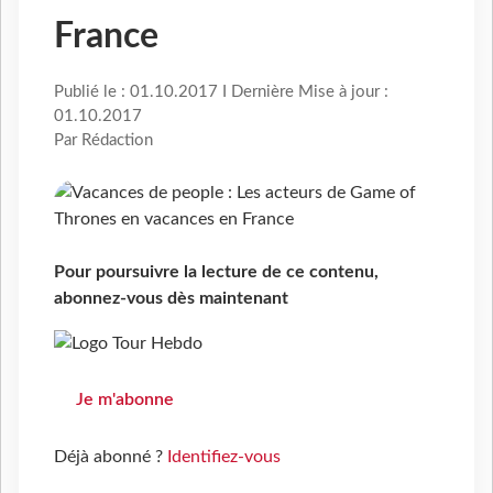
France
Publié le : 01.10.2017 I Dernière Mise à jour :
01.10.2017
Par Rédaction
Pour poursuivre la lecture de ce contenu,
abonnez-vous dès maintenant
Je m'abonne
Déjà abonné ?
Identifiez-vous