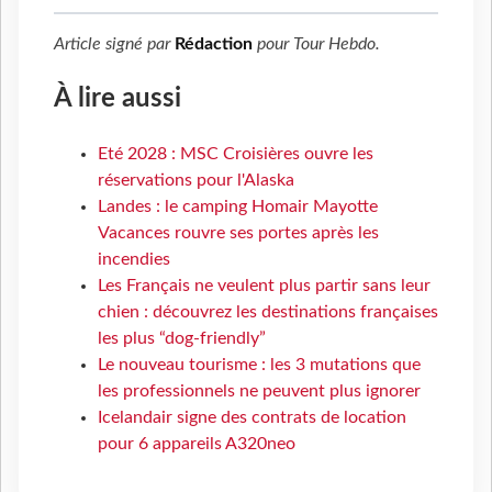
Article signé par
Rédaction
pour
Tour Hebdo
.
À lire aussi
Eté 2028 : MSC Croisières ouvre les
réservations pour l'Alaska
Landes : le camping Homair Mayotte
Vacances rouvre ses portes après les
incendies
Les Français ne veulent plus partir sans leur
chien : découvrez les destinations françaises
les plus “dog-friendly”
Le nouveau tourisme : les 3 mutations que
les professionnels ne peuvent plus ignorer
Icelandair signe des contrats de location
pour 6 appareils A320neo