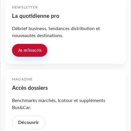
NEWSLETTER
La quotidienne pro
Débrief business, tendances distribution et
nouveautés destinations.
Je m'inscris
MAGAZINE
Accès dossiers
Benchmarks marchés, Icotour et suppléments
Bus&Car.
Découvrir