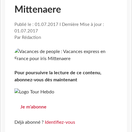
Mittenaere
Publié le : 01.07.2017 I Dernière Mise à jour :
01.07.2017
Par Rédaction
Pour poursuivre la lecture de ce contenu,
abonnez-vous dès maintenant
Je m'abonne
Déjà abonné ?
Identifiez-vous