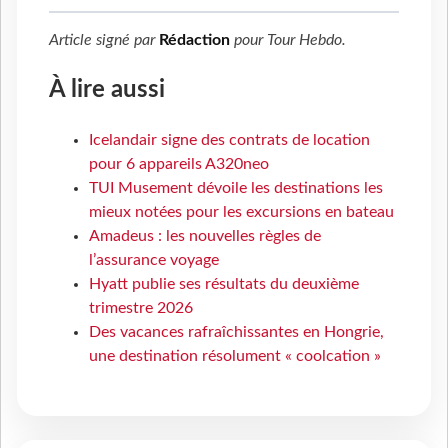
Article signé par
Rédaction
pour
Tour Hebdo
.
À lire aussi
Icelandair signe des contrats de location
pour 6 appareils A320neo
TUI Musement dévoile les destinations les
mieux notées pour les excursions en bateau
Amadeus : les nouvelles règles de
l’assurance voyage
Hyatt publie ses résultats du deuxième
trimestre 2026
Des vacances rafraîchissantes en Hongrie,
une destination résolument « coolcation »