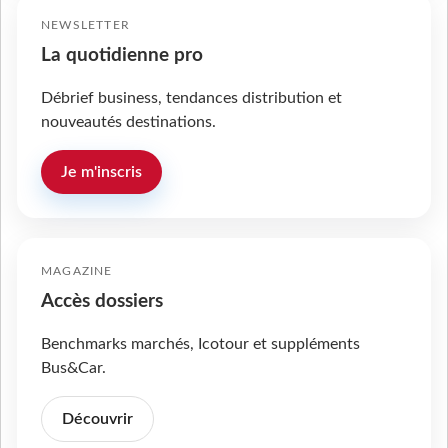
NEWSLETTER
La quotidienne pro
Débrief business, tendances distribution et
nouveautés destinations.
Je m'inscris
MAGAZINE
Accès dossiers
Benchmarks marchés, Icotour et suppléments
Bus&Car.
Découvrir