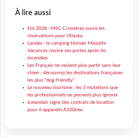
À lire aussi
Eté 2028 : MSC Croisières ouvre les
réservations pour l'Alaska
Landes : le camping Homair Mayotte
Vacances rouvre ses portes après les
incendies
Les Français ne veulent plus partir sans leur
chien : découvrez les destinations françaises
les plus “dog-friendly”
Le nouveau tourisme : les 3 mutations que
les professionnels ne peuvent plus ignorer
Icelandair signe des contrats de location
pour 6 appareils A320neo