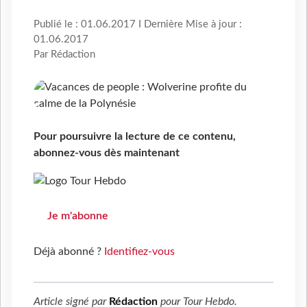
Publié le : 01.06.2017 I Dernière Mise à jour :
01.06.2017
Par Rédaction
Pour poursuivre la lecture de ce contenu,
abonnez-vous dès maintenant
Je m'abonne
Déjà abonné ?
Identifiez-vous
Article signé par
Rédaction
pour
Tour Hebdo
.