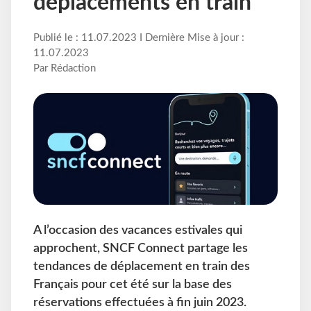
déplacements en train
Publié le : 11.07.2023 I Dernière Mise à jour :
11.07.2023
Par Rédaction
A l’occasion des vacances estivales qui
approchent, SNCF Connect partage les
tendances de déplacement en train des
Français pour cet été sur la base des
réservations effectuées à fin juin 2023.