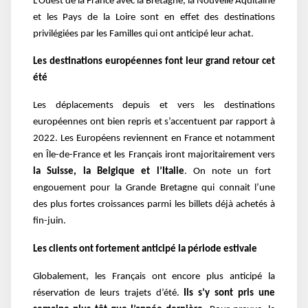
L’Ouest de la France avec la Bretagne, la Nouvelle Aquitaine
et les Pays de la Loire sont en effet des destinations
privilégiées par les Familles qui ont anticipé leur achat.
Les destinations européennes font leur grand retour cet
été
Les déplacements depuis et vers les destinations
européennes ont bien repris et s’accentuent par rapport à
2022. Les Européens reviennent en France et notamment
en Île-de-France et les Français iront majoritairement vers
la Suisse, la Belgique et l’Italie
. On note un fort
engouement pour la Grande Bretagne qui connait l’une
des plus fortes croissances parmi les billets déjà achetés à
fin-juin.
Les clients ont fortement anticipé la période estivale
Globalement, les Français ont encore plus anticipé la
réservation de leurs trajets d’été.
Ils s’y sont pris une