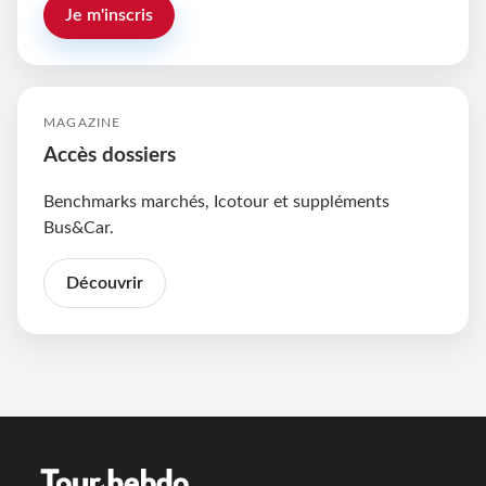
Je m'inscris
MAGAZINE
Accès dossiers
Benchmarks marchés, Icotour et suppléments
Bus&Car.
Découvrir