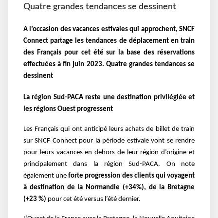
Quatre grandes tendances se dessinent
A l’occasion des vacances estivales qui approchent, SNCF
Connect partage les tendances de déplacement en train
des Français pour cet été sur la base des réservations
effectuées à fin juin 2023. Quatre grandes tendances se
dessinent
La région Sud-PACA reste une destination privilégiée et
les régions Ouest progressent
Les Français qui ont anticipé leurs achats de billet de train
sur SNCF Connect pour la période estivale vont se rendre
pour leurs vacances en dehors de leur région d’origine et
principalement dans la région Sud-PACA. On note
également une
forte progression des clients qui voyagent
à destination de la Normandie (+34%), de la Bretagne
(+23 %)
pour cet été versus l’été dernier.