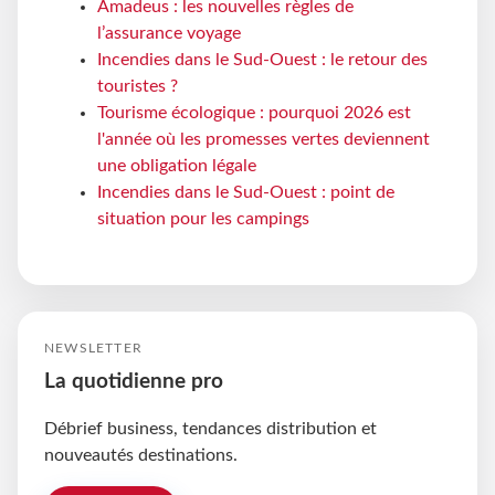
Amadeus : les nouvelles règles de
l’assurance voyage
Incendies dans le Sud-Ouest : le retour des
touristes ?
Tourisme écologique : pourquoi 2026 est
l'année où les promesses vertes deviennent
une obligation légale
Incendies dans le Sud-Ouest : point de
situation pour les campings
NEWSLETTER
La quotidienne pro
Débrief business, tendances distribution et
nouveautés destinations.