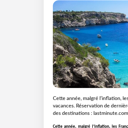
Cette année, malgré l’inflation, l
vacances. Réservation de dernièr
des destinations : lastminute.co
Cette année, malgré l’inflation, les Fra