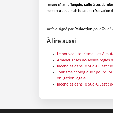
De son côté,
la Turquie, suite à ses derniè
rapport à 2022 mais la part de réservation d
Article signé par
Rédaction
pour
Tour H
À lire aussi
Le nouveau tourisme : les 3 mut
Amadeus : les nouvelles règles 
Incendies dans le Sud-Ouest : le
Tourisme écologique : pourquoi 
obligation légale
Incendies dans le Sud-Ouest : p