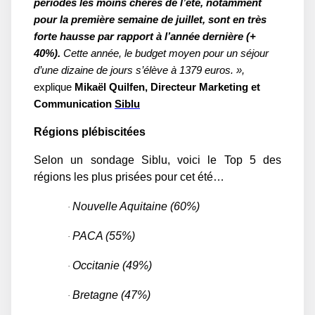
périodes les moins chères de l’été, notamment
pour la première semaine de juillet, sont en très
forte hausse par rapport à l’année dernière (+
40%).
Cette année, le budget moyen pour un séjour
d’une dizaine de jours s’élève à 1379 euros. »,
explique
Mikaël Quilfen, Directeur Marketing et
Communication
Siblu
Régions plébiscitées
Selon un sondage Siblu, voici le Top 5 des
régions les plus prisées pour cet été…
Nouvelle Aquitaine (60%)
·
PACA (55%)
·
Occitanie (49%)
·
Bretagne (47%)
·