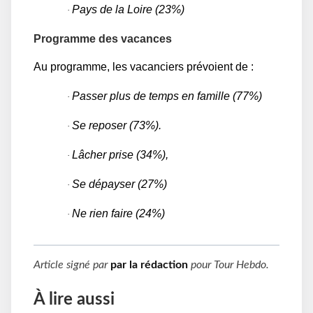
Pays de la Loire (23%)
·
Programme des vacances
Au programme, les vacanciers prévoient de :
Passer plus de temps en famille (77%)
·
Se reposer (73%).
·
Lâcher prise (34%),
·
Se dépayser (27%)
·
Ne rien faire (24%)
·
Article signé par
par la rédaction
pour
Tour Hebdo
.
À lire aussi