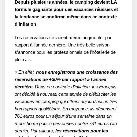
Depuis plusieurs années, le camping devient LA
formule gagnante pour des vacances réussies et
la tendance se confirme même dans ce contexte
d’inflation
Les réservations se voient même augmenter par
rapport à l’année dernière. Une très belle saison
s’annonce pour les professionnels de l’hôtellerie de
plein air.
« En effet,
nous enregistrons une croissance des
réservations de +30% par rapport à l’année
dernière.
Dans
ce contexte d’inflation, les Français
ont décidé à nouveau cette année de plébisciter les
vacances en camping qui offrent aujourd’hui un très
bon rapport qualité/prix. En moyenne, ils dépensent
761 euros pour un séjour d’une semaine dans un
mobil home pour 6 personnes contre 731 euros l’an
dernier. Par ailleurs,
les réservations pour les