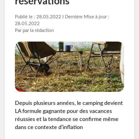
réservations
Publié le : 28.05.2022 I Dernière Mise à jour :
28.05.2022
Par par la rédaction
Depuis plusieurs années, le camping devient
LA formule gagnante pour des vacances
réussies et la tendance se confirme même
dans ce contexte d’inflation