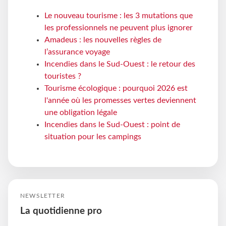
Le nouveau tourisme : les 3 mutations que
les professionnels ne peuvent plus ignorer
Amadeus : les nouvelles règles de
l’assurance voyage
Incendies dans le Sud-Ouest : le retour des
touristes ?
Tourisme écologique : pourquoi 2026 est
l'année où les promesses vertes deviennent
une obligation légale
Incendies dans le Sud-Ouest : point de
situation pour les campings
NEWSLETTER
La quotidienne pro