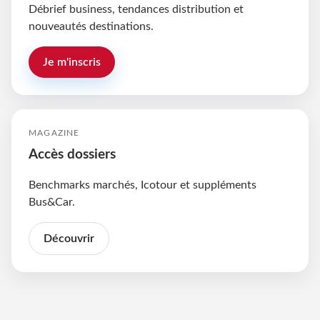
Débrief business, tendances distribution et
nouveautés destinations.
Je m'inscris
MAGAZINE
Accès dossiers
Benchmarks marchés, Icotour et suppléments
Bus&Car.
Découvrir