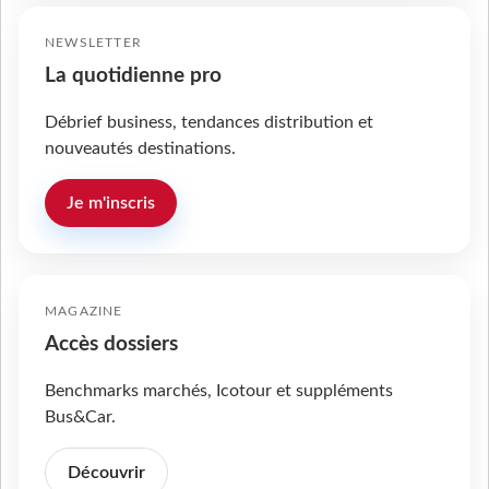
NEWSLETTER
La quotidienne pro
Débrief business, tendances distribution et
nouveautés destinations.
Je m'inscris
MAGAZINE
Accès dossiers
Benchmarks marchés, Icotour et suppléments
Bus&Car.
Découvrir