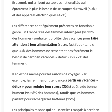
Espagnols qui arrivent au top des nationalités qui
éprouvent le plus le besoin de se couper du travail (50%)
et des appareils électroniques (47%).
Les différences sont également présentes en fonction du
genre. En France 33% des femmes interrogées (vs 23%
des hommes) souhaitent profiter des vacances pour
faire
attention à leur alimentation
(sucre, fast food) tandis
que 33% des hommes ne ressentent pas forcément le
besoin de partir en vacances « détox » (vs 22% des
femmes).
Il en est de même pour les raisons de voyager. Par
exemple, les femmes ont tendance à
partir en vacances «
détox » pour réduire leur stress (35%)
et être de bonne
humeur (vs 26% des hommes), tandis que les hommes
partent pour recharger les batteries (29%).
Les principales raisons qui poussent les Français à partir en