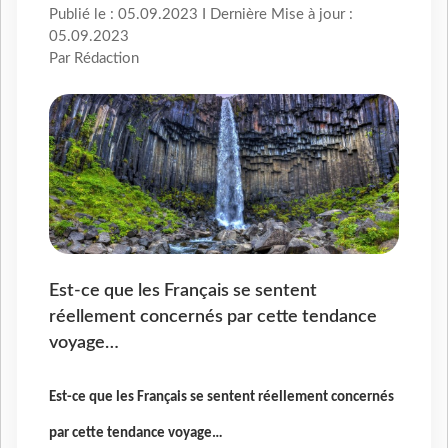
Publié le : 05.09.2023 I Dernière Mise à jour :
05.09.2023
Par Rédaction
Est-ce que les Français se sentent
réellement concernés par cette tendance
voyage…
Est-ce que les Français se sentent réellement concernés
par cette tendance voyage…