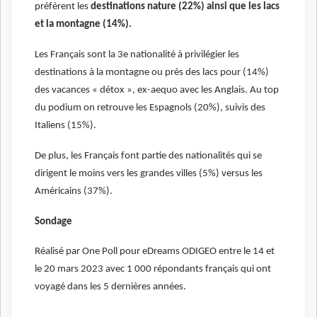
préfèrent les
destinations nature (22%) ainsi que les lacs
et la montagne (14%).
Les Français sont la 3e nationalité à privilégier les
destinations à la montagne ou près des lacs pour (14%)
des vacances « détox », ex-aequo avec les Anglais. Au top
du podium on retrouve les Espagnols (20%), suivis des
Italiens (15%).
De plus, les Français font partie des nationalités qui se
dirigent le moins vers les grandes villes (5%) versus les
Américains (37%).
Sondage
Réalisé par One Poll pour eDreams ODIGEO entre le 14 et
le 20 mars 2023 avec 1 000 répondants français qui ont
voyagé dans les 5 dernières années.