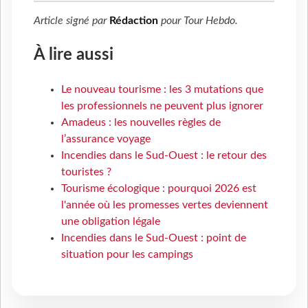
Article signé par
Rédaction
pour
Tour Hebdo
.
À lire aussi
Le nouveau tourisme : les 3 mutations que
les professionnels ne peuvent plus ignorer
Amadeus : les nouvelles règles de
l’assurance voyage
Incendies dans le Sud-Ouest : le retour des
touristes ?
Tourisme écologique : pourquoi 2026 est
l'année où les promesses vertes deviennent
une obligation légale
Incendies dans le Sud-Ouest : point de
situation pour les campings