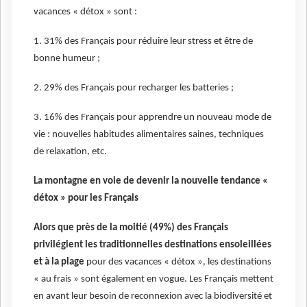
vacances « détox » sont :
1. 31% des Français pour réduire leur stress et être de
bonne humeur ;
2. 29% des Français pour recharger les batteries ;
3. 16% des Français pour apprendre un nouveau mode de
vie : nouvelles habitudes alimentaires saines, techniques
de relaxation, etc.
La montagne en voie de devenir la nouvelle tendance «
détox » pour les Français
Alors que près de la moitié (49%) des Français
privilégient les traditionnelles destinations ensoleillées
et à la plage
pour des vacances « détox », les destinations
« au frais » sont également en vogue. Les Français mettent
en avant leur besoin de reconnexion avec la biodiversité et