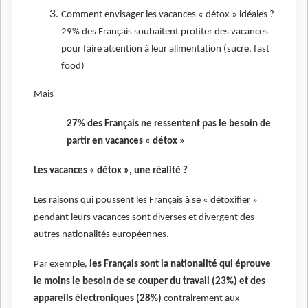
Comment envisager les vacances « détox » idéales ?
29% des Français souhaitent profiter des vacances
pour faire attention à leur alimentation (sucre, fast
food)
Mais
27% des Français ne ressentent pas le besoin de
partir en vacances « détox »
Les vacances « détox », une réalité ?
Les raisons qui poussent les Français à se « détoxifier »
pendant leurs vacances sont diverses et divergent des
autres nationalités européennes.
Par exemple,
les Français sont la nationalité qui éprouve
le moins le besoin de se couper du travail (23%) et des
appareils électroniques (28%)
contrairement aux