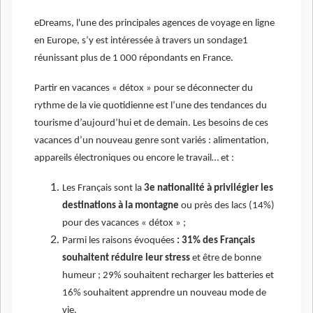
eDreams, l'une des principales agences de voyage en ligne
en Europe, s’y est intéressée à travers un sondage1
réunissant plus de 1 000 répondants en France.
Partir en vacances « détox » pour se déconnecter du
rythme de la vie quotidienne est l’une des tendances du
tourisme d’aujourd’hui et de demain. Les besoins de ces
vacances d’un nouveau genre sont variés : alimentation,
appareils électroniques ou encore le travail… et :
Les Français sont la
3e nationalité à privilégier les
destinations à la montagne
ou près des lacs (14%)
pour des vacances « détox » ;
Parmi les raisons évoquées
: 31% des Français
souhaitent réduire leur stress
et être de bonne
humeur ; 29% souhaitent recharger les batteries et
16% souhaitent apprendre un nouveau mode de
vie.