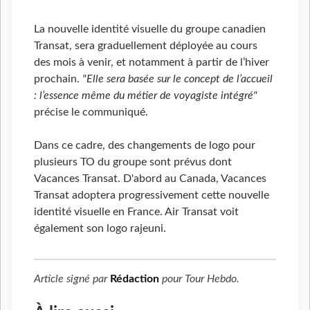
La nouvelle identité visuelle du groupe canadien
Transat, sera graduellement déployée au cours
des mois à venir, et notamment à partir de l’hiver
prochain.
"Elle sera basée sur le concept de l’accueil
: l’essence même du métier de voyagiste intégré"
précise le communiqué.
Dans ce cadre, des changements de logo pour
plusieurs TO du groupe sont prévus dont
Vacances Transat. D'abord au Canada, Vacances
Transat adoptera progressivement cette nouvelle
identité visuelle en France. Air Transat voit
également son logo rajeuni.
Article signé par
Rédaction
pour
Tour Hebdo
.