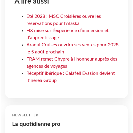
À lire aussi
Eté 2028 : MSC Croisières ouvre les
réservations pour l'Alaska
HX mise sur l’expérience d’immersion et
d’apprentissage
Aranui Cruises ouvrira ses ventes pour 2028
le 5 août prochain
FRAM remet Chypre à l'honneur auprès des
agences de voyages
Réceptif ibérique : Calafell Evasion devient
Itinerea Group
NEWSLETTER
La quotidienne pro