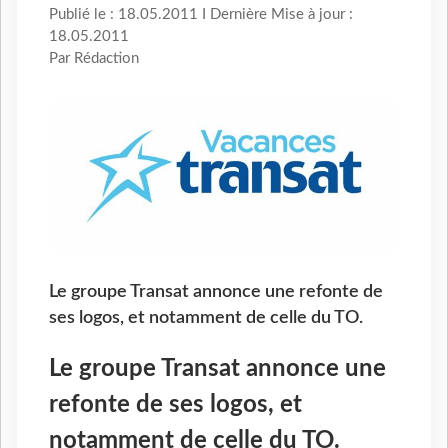
Publié le : 18.05.2011 I Dernière Mise à jour :
18.05.2011
Par Rédaction
Le groupe Transat annonce une refonte de
ses logos, et notamment de celle du TO.
Le groupe Transat annonce une
refonte de ses logos, et
notamment de celle du TO.