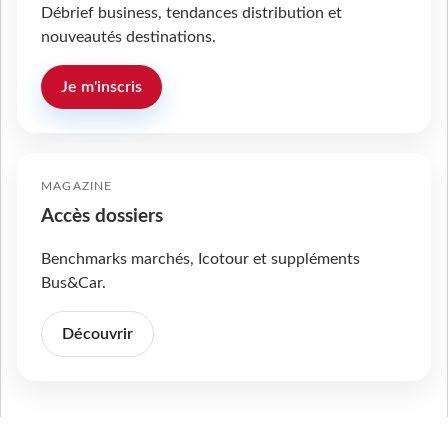
Débrief business, tendances distribution et
nouveautés destinations.
Je m'inscris
MAGAZINE
Accès dossiers
Benchmarks marchés, Icotour et suppléments
Bus&Car.
Découvrir