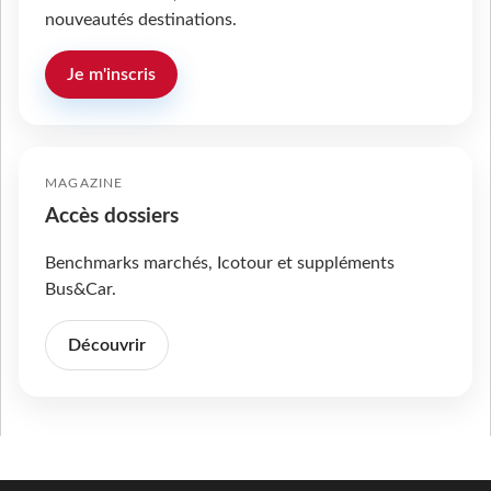
nouveautés destinations.
Je m'inscris
MAGAZINE
Accès dossiers
Benchmarks marchés, Icotour et suppléments
Bus&Car.
Découvrir