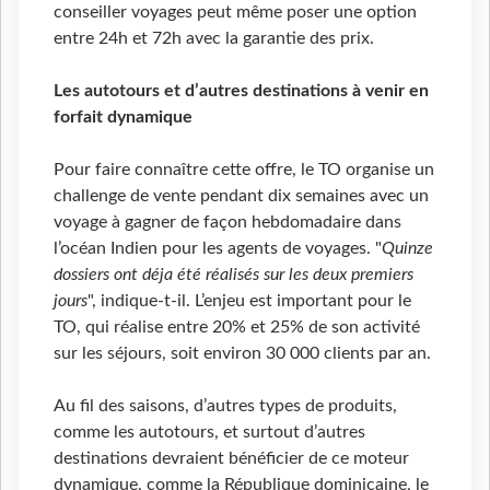
conseiller voyages peut même poser une option
entre 24h et 72h avec la garantie des prix.
Les autotours et d’autres destinations à venir en
forfait dynamique
Pour faire connaître cette offre, le TO organise un
challenge de vente pendant dix semaines avec un
voyage à gagner de façon hebdomadaire dans
l’océan Indien pour les agents de voyages. "
Quinze
dossiers ont déja été réalisés sur les deux premiers
jours
", indique-t-il. L’enjeu est important pour le
TO, qui réalise entre 20% et 25% de son activité
sur les séjours, soit environ 30 000 clients par an.
Au fil des saisons, d’autres types de produits,
comme les autotours, et surtout d’autres
destinations devraient bénéficier de ce moteur
dynamique, comme la République dominicaine, le