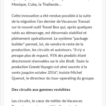
Mexique, Cuba, la Thaïlande…
Cette innovation a été rendue possible à la suite
de la migration l’an dernier de Vacances Transat
sur le nouvel outil Travel Box qui, après quelques
ratés au démarrage, est désormais stabilisé et
pleinement opérationnel. Le système "package
builder" permet, lui, de vendre le reste de la
production, les circuits et autotours. "
Il n’y a
presque plus de request, 95% des produits étant
directement réservables sur le site BtoB. Toute la
production Grands Voyages est ainsi ouverte à la
vente jusqu’en octobre 2016
", insiste Michel
Quenot, le directeur du tour-operating du groupe.
Des circuits aux gammes revisitées
Les circuits, le cœur de métier de Vacances