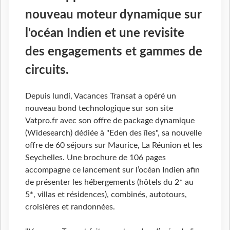
nouveau moteur dynamique sur
l'océan Indien et une revisite
des engagements et gammes de
circuits.
Depuis lundi, Vacances Transat a opéré un
nouveau bond technologique sur son site
Vatpro.fr avec son offre de package dynamique
(Widesearch) dédiée à "Eden des îles", sa nouvelle
offre de 60 séjours sur Maurice, La Réunion et les
Seychelles. Une brochure de 106 pages
accompagne ce lancement sur l’océan Indien afin
de présenter les hébergements (hôtels du 2* au
5*, villas et résidences), combinés, autotours,
croisières et randonnées.