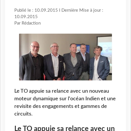
Publié le : 10.09.2015 I Dernière Mise à jour :
10.09.2015
Par Rédaction
Le TO appuie sa relance avec un nouveau
moteur dynamique sur l'océan Indien et une
revisite des engagements et gammes de
circuits.
Le TO appuie sa relance avec un