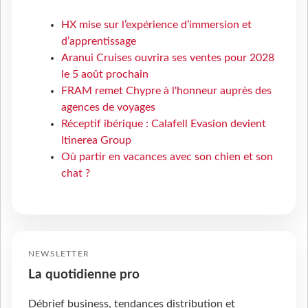
HX mise sur l’expérience d’immersion et
d’apprentissage
Aranui Cruises ouvrira ses ventes pour 2028
le 5 août prochain
FRAM remet Chypre à l'honneur auprès des
agences de voyages
Réceptif ibérique : Calafell Evasion devient
Itinerea Group
Où partir en vacances avec son chien et son
chat ?
NEWSLETTER
La quotidienne pro
Débrief business, tendances distribution et