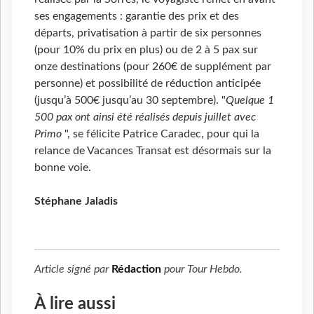
ses engagements : garantie des prix et des
départs, privatisation à partir de six personnes
(pour 10% du prix en plus) ou de 2 à 5 pax sur
onze destinations (pour 260€ de supplément par
personne) et possibilité de réduction anticipée
(jusqu’à 500€ jusqu’au 30 septembre). "
Quelque 1
500 pax ont ainsi été réalisés depuis juillet avec
Primo
", se félicite Patrice Caradec, pour qui la
relance de Vacances Transat est désormais sur la
bonne voie.
Stéphane Jaladis
Article signé par
Rédaction
pour
Tour Hebdo
.
À lire aussi