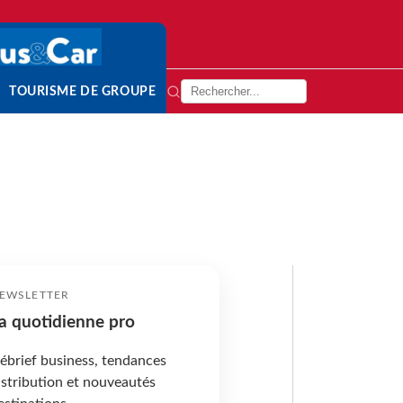
TOURISME DE GROUPE
EWSLETTER
a quotidienne pro
ébrief business, tendances
istribution et nouveautés