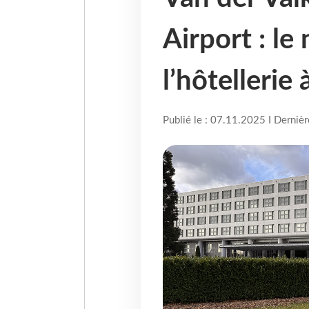
Airport : le
l’hôtellerie 
Publié le : 07.11.2025 I Derniè