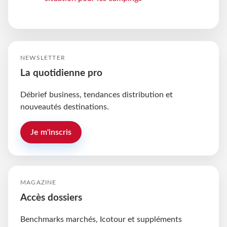
NEWSLETTER
La quotidienne pro
Débrief business, tendances distribution et
nouveautés destinations.
Je m'inscris
MAGAZINE
Accès dossiers
Benchmarks marchés, Icotour et suppléments