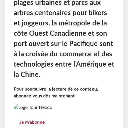
plages urbaines et parcs aux
arbres centenaires pour bikers
et joggeurs, la métropole de la
côte Ouest Canadienne et son
port ouvert sur le Pacifique sont
à la croisée du commerce et des
technologies entre l’Amérique et
la Chine.
Pour poursuivre la lecture de ce contenu,
abonnez-vous dès maintenant
Je m'abonne