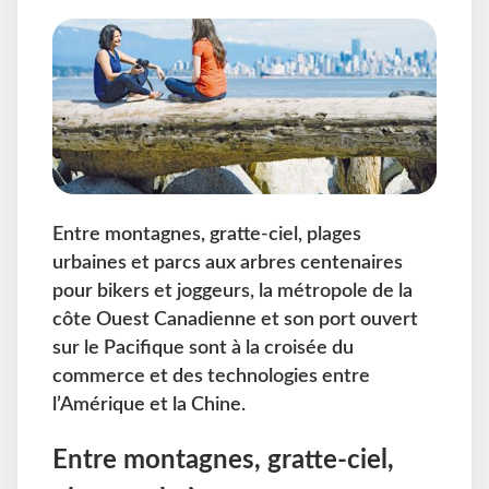
Entre montagnes, gratte-ciel, plages
urbaines et parcs aux arbres centenaires
pour bikers et joggeurs, la métropole de la
côte Ouest Canadienne et son port ouvert
sur le Pacifique sont à la croisée du
commerce et des technologies entre
l’Amérique et la Chine.
Entre montagnes, gratte-ciel,