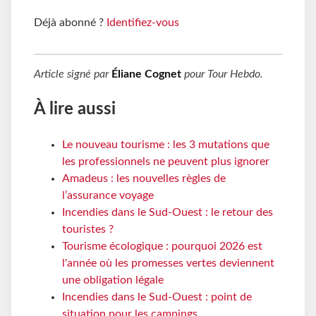
Déjà abonné ?
Identifiez-vous
Article signé par
Éliane Cognet
pour
Tour Hebdo
.
À lire aussi
Le nouveau tourisme : les 3 mutations que
les professionnels ne peuvent plus ignorer
Amadeus : les nouvelles règles de
l’assurance voyage
Incendies dans le Sud-Ouest : le retour des
touristes ?
Tourisme écologique : pourquoi 2026 est
l'année où les promesses vertes deviennent
une obligation légale
Incendies dans le Sud-Ouest : point de
situation pour les campings