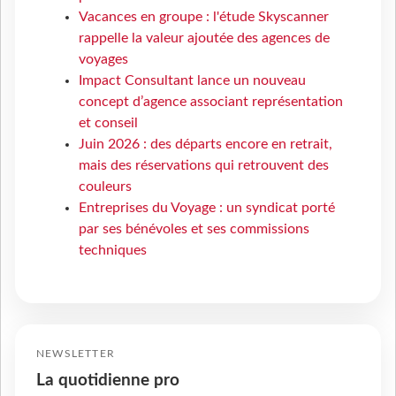
Vacances en groupe : l'étude Skyscanner
rappelle la valeur ajoutée des agences de
voyages
Impact Consultant lance un nouveau
concept d’agence associant représentation
et conseil
Juin 2026 : des départs encore en retrait,
mais des réservations qui retrouvent des
couleurs
Entreprises du Voyage : un syndicat porté
par ses bénévoles et ses commissions
techniques
NEWSLETTER
La quotidienne pro