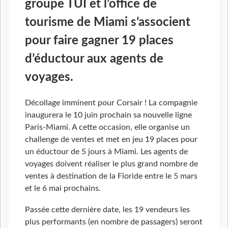
groupe TUI et l’office de
tourisme de Miami s’associent
pour faire gagner 19 places
d’éductour aux agents de
voyages.
Décollage imminent pour Corsair ! La compagnie
inaugurera le 10 juin prochain sa nouvelle ligne
Paris-Miami. A cette occasion, elle organise un
challenge de ventes et met en jeu 19 places pour
un éductour de 5 jours à Miami. Les agents de
voyages doivent réaliser le plus grand nombre de
ventes à destination de la Floride entre le 5 mars
et le 6 mai prochains.
Passée cette dernière date, les 19 vendeurs les
plus performants (en nombre de passagers) seront