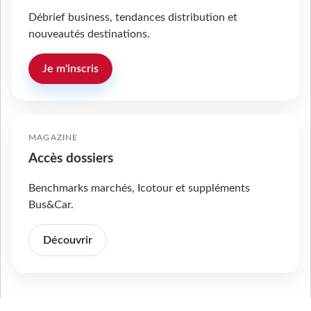
Débrief business, tendances distribution et
nouveautés destinations.
Je m'inscris
MAGAZINE
Accès dossiers
Benchmarks marchés, Icotour et suppléments
Bus&Car.
Découvrir