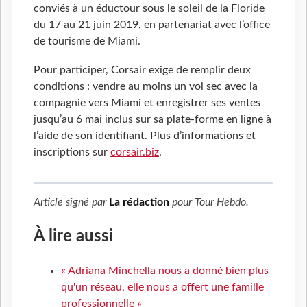
conviés à un éductour sous le soleil de la Floride
du 17 au 21 juin 2019, en partenariat avec l’office
de tourisme de Miami.
Pour participer, Corsair exige de remplir deux
conditions : vendre au moins un vol sec avec la
compagnie vers Miami et enregistrer ses ventes
jusqu’au 6 mai inclus sur sa plate-forme en ligne à
l’aide de son identifiant. Plus d’informations et
inscriptions sur
corsair.biz
.
Article signé par
La rédaction
pour
Tour Hebdo
.
À lire aussi
« Adriana Minchella nous a donné bien plus
qu'un réseau, elle nous a offert une famille
professionnelle »