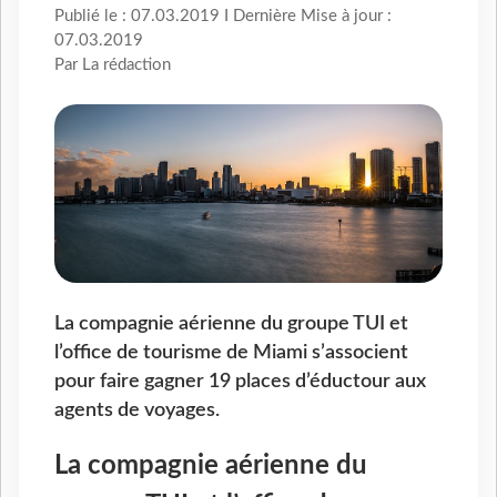
Publié le : 07.03.2019 I Dernière Mise à jour :
07.03.2019
Par La rédaction
La compagnie aérienne du groupe TUI et
l’office de tourisme de Miami s’associent
pour faire gagner 19 places d’éductour aux
agents de voyages.
La compagnie aérienne du