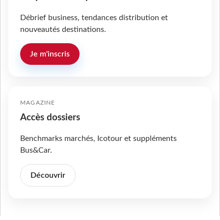
Débrief business, tendances distribution et
nouveautés destinations.
Je m'inscris
MAGAZINE
Accès dossiers
Benchmarks marchés, Icotour et suppléments
Bus&Car.
Découvrir