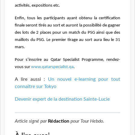
activités, expositions etc.
Enfin, tous les participants ayant obtenu la certification
finale seront tirés au sort et auront la possibilité de gagner
des lots de 2 places pour un match du PSG ainsi que des
maillots du PSG. Le premier tirage au sort aura lieu le 31
mars.
Pour s’inscrire au Qatar Specialist Programme, rendez-
vous sur
www.qatarspecialist.qa
.
A lire aussi :
Un nouvel e-learning pour tout
connaître sur Tokyo
Devenir expert de la destination Sainte-Lucie
Article signé par
Rédaction
pour
Tour Hebdo
.