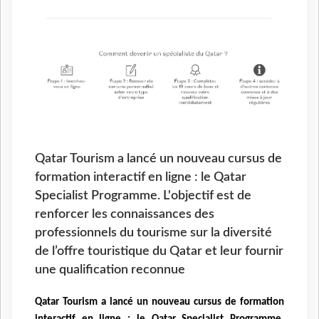
Qatar Tourism a lancé un nouveau cursus de
formation interactif en ligne : le Qatar
Specialist Programme. L'objectif est de
renforcer les connaissances des
professionnels du tourisme sur la diversité
de l’offre touristique du Qatar et leur fournir
une qualification reconnue
Qatar Tourism a lancé un nouveau cursus de formation