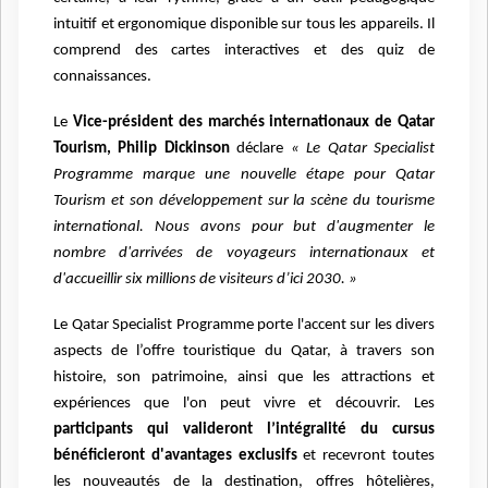
intuitif et ergonomique disponible sur tous les appareils.
Il
comprend des cartes interactives et des quiz de
connaissances.
Le
Vice-président des marchés internationaux de Qatar
Tourism, Philip Dickinson
déclare
« Le Qatar Specialist
Programme marque une nouvelle étape pour Qatar
Tourism et son développement sur la scène du tourisme
international. Nous avons pour but d'augmenter le
nombre d'arrivées de voyageurs internationaux et
d'accueillir six millions de visiteurs d’ici 2030. »
Le Qatar Specialist Programme porte l'accent sur les divers
aspects de l’offre touristique du Qatar, à travers son
histoire, son patrimoine, ainsi que les attractions et
expériences que l'on peut vivre et découvrir. Les
participants qui valideront l’intégralité du cursus
bénéficieront d'avantages exclusifs
et recevront toutes
les nouveautés de la destination, offres hôtelières,