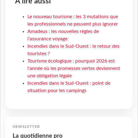
À lire aussi
Le nouveau tourisme : les 3 mutations que
les professionnels ne peuvent plus ignorer
Amadeus : les nouvelles règles de
l’assurance voyage
Incendies dans le Sud-Ouest : le retour des
touristes ?
Tourisme écologique : pourquoi 2026 est
l'année où les promesses vertes deviennent
une obligation légale
Incendies dans le Sud-Ouest : point de
situation pour les campings
NEWSLETTER
La quotidienne pro