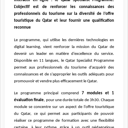
interactif en ligne : le Qatar Specialist Programme.
L'objectif est de renforcer les connaissances des
professionnels du tourisme sur la diversité de l’offre
touristique du Qatar et leur fournir une qualification
reconnue
Le programme, qui utilise les dernières technologies en
digital learning, vient renforcer la mission du Qatar de
devenir un leader en matière d’excellence du service.
Disponible en 11 langues, le Qatar Specialist Programme
permet aux professionnels du tourisme d'acquérir des
connaissances et de s'approprier les outils adéquats pour
promouvoir et vendre plus efficacement le Qatar.
Le programme principal comprend
7 modules et 1
évaluation finale
, pour une durée totale de 3h30. Chaque
module se concentre sur un aspect de l’offre touristique
du Qatar, ce qui permet aux participants de pouvoir
réaliser ce programme de formation avec une flexibilité
certaine, à leur rythme, grâce à un outil pédagogique