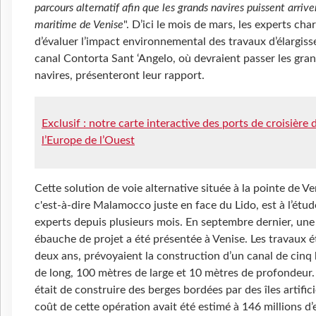
parcours alternatif afin que les grands navires puissent arrive
maritime de Venise
". D’ici le mois de mars, les experts cha
d’évaluer l’impact environnemental des travaux d’élargis
canal Contorta Sant ‘Angelo, où devraient passer les gra
navires, présenteront leur rapport.
Exclusif : notre carte interactive des ports de croisière 
l’Europe de l’Ouest
Cette solution de voie alternative située à la pointe de Ve
c'est-à-dire Malamocco juste en face du Lido, est à l’étud
experts depuis plusieurs mois. En septembre dernier, une
ébauche de projet a été présentée à Venise. Les travaux é
deux ans, prévoyaient la construction d’un canal de cinq
de long, 100 mètres de large et 10 mètres de profondeur. 
était de construire des berges bordées par des îles artifici
coût de cette opération avait été estimé à 146 millions d’