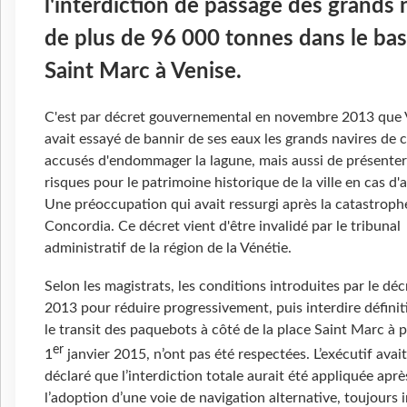
l'interdiction de passage des grands 
de plus de 96 000 tonnes dans le bas
Saint Marc à Venise.
C'est par décret gouvernemental en novembre 2013 que 
avait essayé de bannir de ses eaux les grands navires de c
accusés d'endommager la lagune, mais aussi de présenter
risques pour le patrimoine historique de la ville en cas d'
Une préoccupation qui avait ressurgi après la catastroph
Concordia. Ce décret vient d'être invalidé par le tribunal
administratif de la région de la Vénétie.
Selon les magistrats, les conditions introduites par le déc
2013 pour réduire progressivement, puis interdire défini
le transit des paquebots à côté de la place Saint Marc à p
er
1
janvier 2015, n’ont pas été respectées. L’exécutif avait
déclaré que l’interdiction totale aurait été appliquée aprè
l’adoption d’une voie de navigation alternative, toujours 