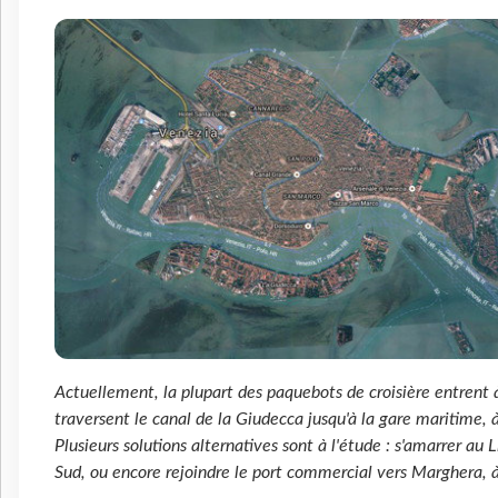
Actuellement, la plupart des paquebots de croisière entrent à
traversent le canal de la Giudecca jusqu'à la gare maritime, à
Plusieurs solutions alternatives sont à l'étude : s'amarrer au L
Sud, ou encore rejoindre le port commercial vers Marghera, à