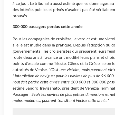
à ce jour. Le tribunal a aussi estimé que les dommages au
des intérêts publics et privés n'avaient pas été véritable
prouvés.
300 000 passagers perdus cette année
Pour les compagnies de croisière, le verdict est une vict
si elle est inutile dans la pratique. Depuis l’adoption du d
gouvernemental, les croisiéristes qui préparent leurs feui
route deux ans à l’avance ont modifié leurs plans et chois
points d’escale comme Trieste, Gênes et la Grèce, selon l
autorités de Venise. "
C’est une victoire, mais purement virtu
L’interdiction de naviguer pour les navires de plus de 96 000
nous fait perdre cette année entre 200 000 et 300 000 pass
estimé Sandro Trevisanato, président de Venezia Terminal
Passageri.
Seuls les navires de plus petites dimensions et n
moins modernes, pourront transiter à Venise cette année
."