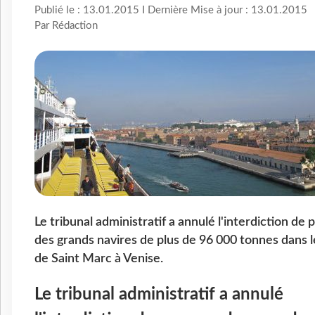
Publié le : 13.01.2015 I Dernière Mise à jour : 13.01.2015
Par Rédaction
Le tribunal administratif a annulé l'interdiction de
des grands navires de plus de 96 000 tonnes dans l
de Saint Marc à Venise.
Le tribunal administratif a annulé