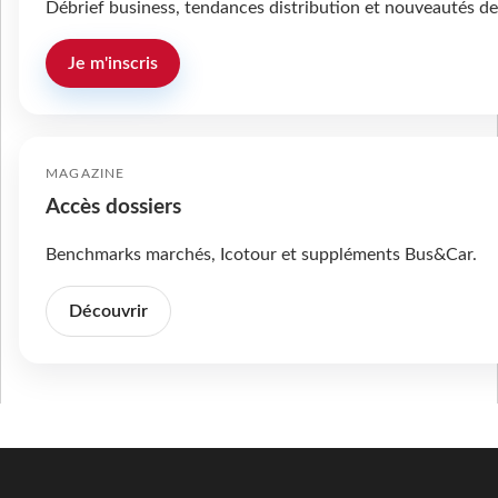
Débrief business, tendances distribution et nouveautés de
Je m'inscris
MAGAZINE
Accès dossiers
Benchmarks marchés, Icotour et suppléments Bus&Car.
Découvrir