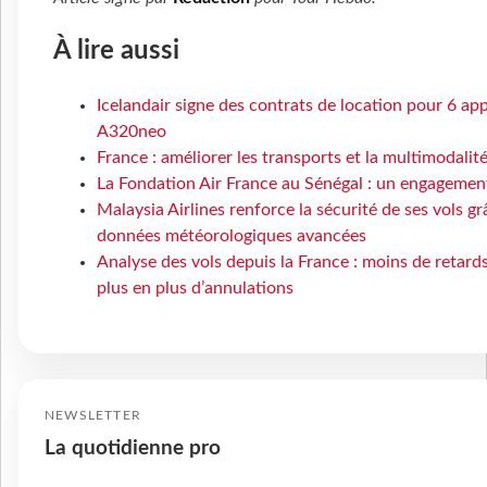
À lire aussi
Icelandair signe des contrats de location pour 6 app
A320neo
France : améliorer les transports et la multimodalit
La Fondation Air France au Sénégal : un engagement
Malaysia Airlines renforce la sécurité de ses vols gr
données météorologiques avancées
Analyse des vols depuis la France : moins de retard
plus en plus d’annulations
NEWSLETTER
La quotidienne pro