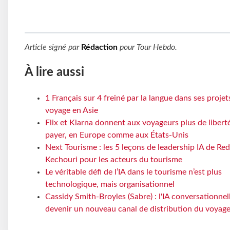
Article signé par
Rédaction
pour
Tour Hebdo
.
À lire aussi
1 Français sur 4 freiné par la langue dans ses projet
voyage en Asie
Flix et Klarna donnent aux voyageurs plus de libert
payer, en Europe comme aux États-Unis
Next Tourisme : les 5 leçons de leadership IA de Re
Kechouri pour les acteurs du tourisme
Le véritable défi de l’IA dans le tourisme n’est plus
technologique, mais organisationnel
Cassidy Smith-Broyles (Sabre) : l'IA conversationnel
devenir un nouveau canal de distribution du voyag