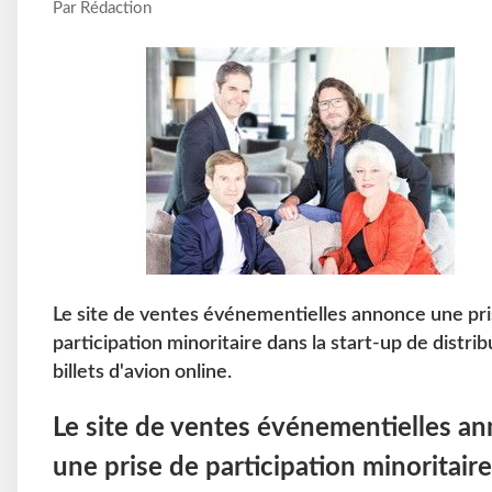
Par Rédaction
Le site de ventes événementielles annonce une pr
participation minoritaire dans la start-up de distri
billets d'avion online.
Le site de ventes événementielles a
une prise de participation minoritair