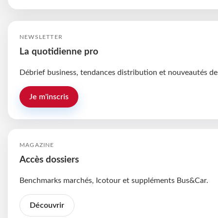
NEWSLETTER
La quotidienne pro
Débrief business, tendances distribution et nouveautés de
Je m'inscris
MAGAZINE
Accès dossiers
Benchmarks marchés, Icotour et suppléments Bus&Car.
Découvrir