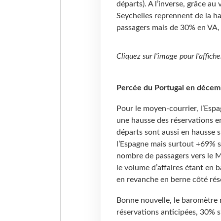
départs). A l’inverse, grâce au 
Seychelles reprennent de la 
passagers mais de 30% en VA, c
Cliquez sur l'image pour l'affiche
Percée du Portugal en décem
Pour le moyen-courrier, l’Espa
une hausse des réservations 
départs sont aussi en hausse s
l’Espagne mais surtout +69% su
nombre de passagers vers le M
le volume d’affaires étant en b
en revanche en berne côté rés
Bonne nouvelle, le baromètre r
réservations anticipées, 30% s