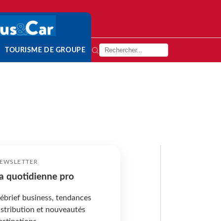
TOURISME DE GROUPE
EWSLETTER
a quotidienne pro
ébrief business, tendances
istribution et nouveautés