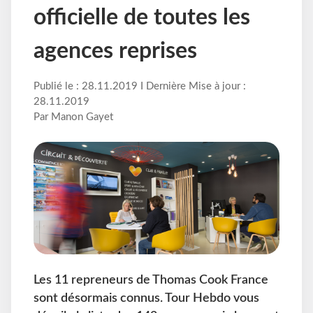
officielle de toutes les
agences reprises
Publié le : 28.11.2019 I Dernière Mise à jour :
28.11.2019
Par Manon Gayet
Les 11 repreneurs de Thomas Cook France
sont désormais connus. Tour Hebdo vous