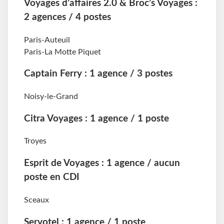
Voyages d’affaires 2.0 & Broc’s Voyages :
2 agences / 4 postes
Paris-Auteuil
Paris-La Motte Piquet
Captain Ferry : 1 agence / 3 postes
Noisy-le-Grand
Citra Voyages : 1 agence / 1 poste
Troyes
Esprit de Voyages : 1 agence / aucun
poste en CDI
Sceaux
Servotel : 1 agence / 1 poste