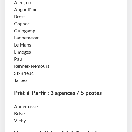
Alençon
Angoulême
Brest
Cognac
Guingamp
Lannemezan
Le Mans
Limoges
Pau
Rennes-Nemours
St-Brieuc
Tarbes
Prêt-à-Partir : 3 agences / 5 postes
Annemasse
Brive
Vichy