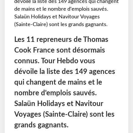
dévoile la liste des 149 agences qui changent
de mains et le nombre d'emplois sauvés.
Salaün Holidays et Navitour Voyages
(Sainte-Claire) sont les grands gagnants.
Les 11 repreneurs de Thomas
Cook France sont désormais
connus. Tour Hebdo vous
dévoile la liste des 149 agences
qui changent de mains et le
nombre d'emplois sauvés.
Salaün Holidays et Navitour
Voyages (Sainte-Claire) sont les
grands gagnants.