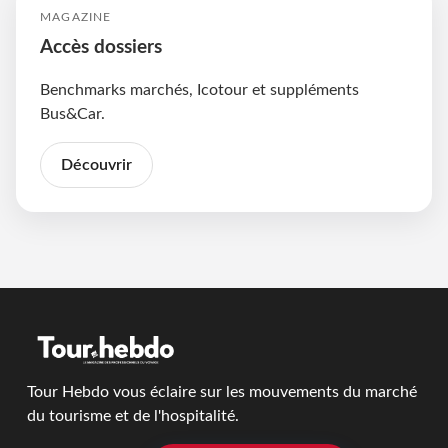
MAGAZINE
Accès dossiers
Benchmarks marchés, Icotour et suppléments
Bus&Car.
Découvrir
Tour Hebdo vous éclaire sur les mouvements du marché
du tourisme et de l'hospitalité.