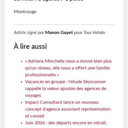
Montrouge
Article signé par
Manon Gayet
pour
Tour Hebdo
.
À lire aussi
« Adriana Minchella nous a donné bien plus
qu'un réseau, elle nous a offert une famille
professionnelle »
Vacances en groupe : l'étude Skyscanner
rappelle la valeur ajoutée des agences de
voyages
Impact Consultant lance un nouveau
concept d’agence associant représentation
et conseil
Juin 2026 : des départs encore en retrait,