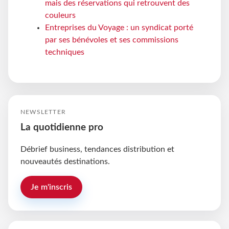
mais des réservations qui retrouvent des
couleurs
Entreprises du Voyage : un syndicat porté
par ses bénévoles et ses commissions
techniques
NEWSLETTER
La quotidienne pro
Débrief business, tendances distribution et
nouveautés destinations.
Je m'inscris