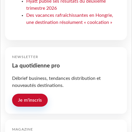
Hyatt publie ses résultats du deuxième
trimestre 2026
Des vacances rafraîchissantes en Hongrie,
une destination résolument « coolcation »
NEWSLETTER
La quotidienne pro
Débrief business, tendances distribution et
nouveautés destinations.
Je m'inscris
MAGAZINE