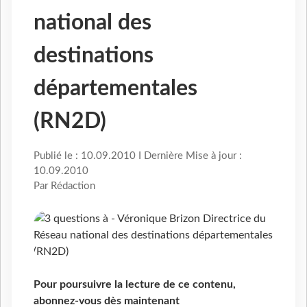
national des
destinations
départementales
(RN2D)
Publié le : 10.09.2010 I Dernière Mise à jour :
10.09.2010
Par Rédaction
Pour poursuivre la lecture de ce contenu,
abonnez-vous dès maintenant