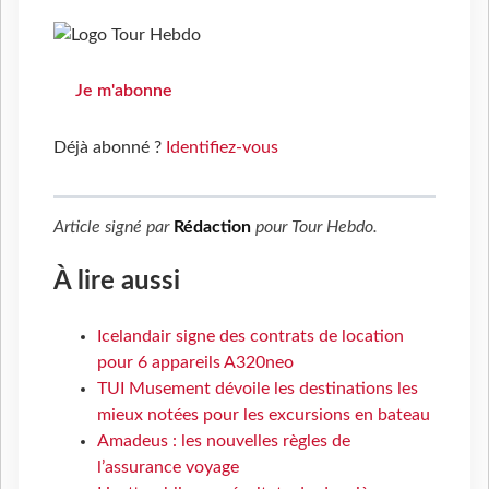
Je m'abonne
Déjà abonné ?
Identifiez-vous
Article signé par
Rédaction
pour
Tour Hebdo
.
À lire aussi
Icelandair signe des contrats de location
pour 6 appareils A320neo
TUI Musement dévoile les destinations les
mieux notées pour les excursions en bateau
Amadeus : les nouvelles règles de
l’assurance voyage