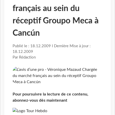
français au sein du
réceptif Groupo Meca à
Cancún
Publié le : 18.12.2009 I Dernière Mise à jour :
18.12.2009
Par Rédaction
Pour poursuivre la lecture de ce contenu,
abonnez-vous dès maintenant