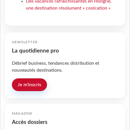
Des vacances rafraîchissantes en Hongrie,
une destination résolument « coolcation »
NEWSLETTER
La quotidienne pro
Débrief business, tendances distribution et
nouveautés destinations.
Je m'inscris
MAGAZINE
Accès dossiers