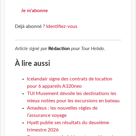
Je m'abonne
Déjà abonné ?
Identifiez-vous
Article signé par
Rédaction
pour
Tour Hebdo
.
À lire aussi
Icelandair signe des contrats de location
pour 6 appareils A320neo
TUI Musement dévoile les destinations les
mieux notées pour les excursions en bateau
Amadeus : les nouvelles règles de
l’assurance voyage
Hyatt publie ses résultats du deuxième
trimestre 2026