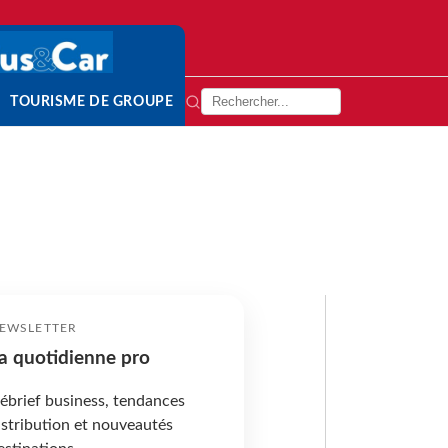
TOURISME DE GROUPE
EWSLETTER
a quotidienne pro
ébrief business, tendances
istribution et nouveautés