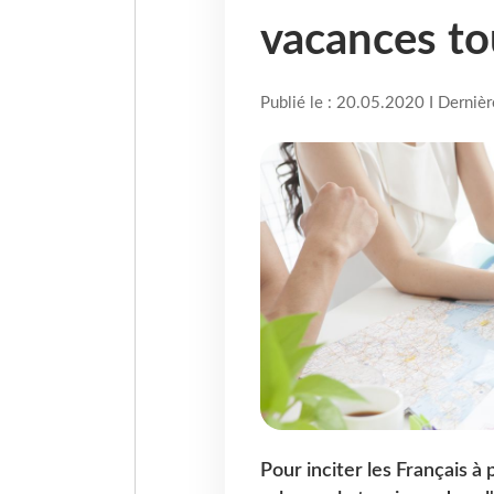
vacances to
Publié le : 20.05.2020 I Derniè
Pour inciter les Français à