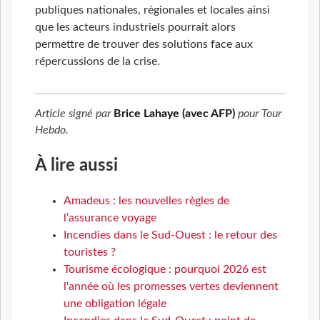
publiques nationales, régionales et locales ainsi
que les acteurs industriels pourrait alors
permettre de trouver des solutions face aux
répercussions de la crise.
Article signé par
Brice Lahaye (avec AFP)
pour
Tour
Hebdo
.
À lire aussi
Amadeus : les nouvelles règles de
l’assurance voyage
Incendies dans le Sud-Ouest : le retour des
touristes ?
Tourisme écologique : pourquoi 2026 est
l'année où les promesses vertes deviennent
une obligation légale