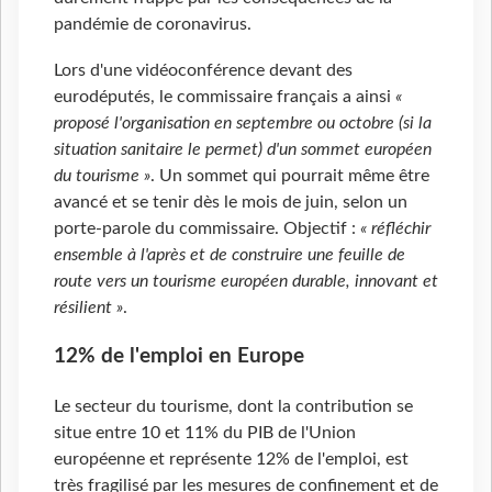
pandémie de coronavirus.
Lors d'une vidéoconférence devant des
eurodéputés, le commissaire français a ainsi
«
proposé l'organisation en septembre ou octobre (si la
situation sanitaire le permet) d'un sommet européen
du tourisme »
. Un sommet qui pourrait même être
avancé et se tenir dès le mois de juin, selon un
porte-parole du commissaire. Objectif :
« réfléchir
ensemble à l'après et de construire une feuille de
route vers un tourisme européen durable, innovant et
résilient »
.
12% de l'emploi en Europe
Le secteur du tourisme, dont la contribution se
situe entre 10 et 11% du PIB de l'Union
européenne et représente 12% de l'emploi, est
très fragilisé par les mesures de confinement et de