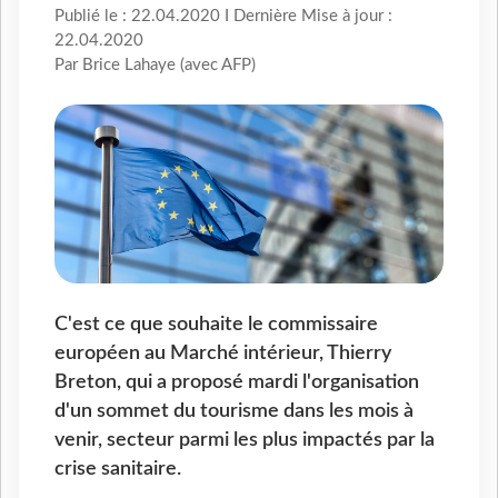
Publié le : 22.04.2020 I Dernière Mise à jour :
22.04.2020
Par Brice Lahaye (avec AFP)
C'est ce que souhaite le commissaire
européen au Marché intérieur, Thierry
Breton, qui a proposé mardi l'organisation
d'un sommet du tourisme dans les mois à
venir, secteur parmi les plus impactés par la
crise sanitaire.