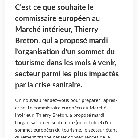
C'est ce que souhaite le
commissaire européen au
Marché intérieur, Thierry
Breton, qui a proposé mardi
l'organisation d'un sommet du
tourisme dans les mois à venir,
secteur parmi les plus impactés
par la crise sanitaire.
Un nouveau rendez-vous pour préparer l'après-
crise. Le commissaire européen au Marché
intérieur, Thierry Breton, a proposé mardi
l'organisation en septembre (ou octobre) d'un
sommet européen du tourisme, le secteur étant
durement frappé par les conséquences de la