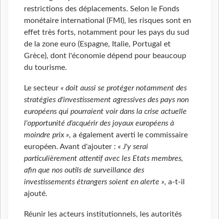
restrictions des déplacements. Selon le Fonds
monétaire international (FMI), les risques sont en
effet très forts, notamment pour les pays du sud
de la zone euro (Espagne, Italie, Portugal et
Grèce), dont l'économie dépend pour beaucoup
du tourisme.
Le secteur
« doit aussi se protéger notamment des
stratégies d'investissement agressives des pays non
européens qui pourraient voir dans la crise actuelle
l'opportunité d'acquérir des joyaux européens à
moindre prix »
, a également averti le commissaire
européen. Avant d'ajouter :
« J'y serai
particulièrement attentif avec les Etats membres,
afin que nos outils de surveillance des
investissements étrangers soient en alerte »
, a-t-il
ajouté.
Réunir les acteurs institutionnels, les autorités