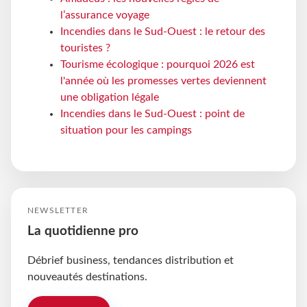
l’assurance voyage
Incendies dans le Sud-Ouest : le retour des
touristes ?
Tourisme écologique : pourquoi 2026 est
l'année où les promesses vertes deviennent
une obligation légale
Incendies dans le Sud-Ouest : point de
situation pour les campings
NEWSLETTER
La quotidienne pro
Débrief business, tendances distribution et
nouveautés destinations.