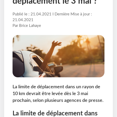
déplacement le 3 mai ?
Publié le : 21.04.2021 I Dernière Mise à jour :
21.04.2021
Par Brice Lahaye
La limite de déplacement dans un rayon de
10 km devrait être levée dès le 3 mai
prochain, selon plusieurs agences de presse.
La limite de déplacement dans