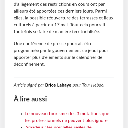
d'allègement des restrictions en cours ont par
ailleurs été apportées ces derniers jours. Parmi
elles, la possible réouverture des terrasses et lieux
culturels à partir du 17 mai. Tout cela pourrait
toutefois se faire de manière territorialisée.
Une conférence de presse pourrait être
programmée par le gouvernement ce jeudi pour
apporter plus d'éléments sur le calendrier de
déconfinement.
Article signé par
Brice Lahaye
pour
Tour Hebdo
.
À lire aussi
Le nouveau tourisme : les 3 mutations que
les professionnels ne peuvent plus ignorer
Amadeus : les nouvelles règles de