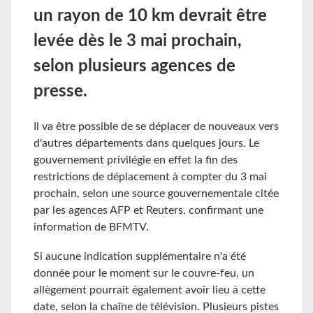
un rayon de 10 km devrait être
levée dès le 3 mai prochain,
selon plusieurs agences de
presse.
Il va être possible de se déplacer de nouveaux vers
d'autres départements dans quelques jours. Le
gouvernement privilégie en effet la fin des
restrictions de déplacement à compter du 3 mai
prochain, selon une source gouvernementale citée
par les agences AFP et Reuters, confirmant une
information de BFMTV.
Si aucune indication supplémentaire n'a été
donnée pour le moment sur le couvre-feu, un
allègement pourrait également avoir lieu à cette
date, selon la chaîne de télévision. Plusieurs pistes