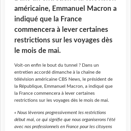
américaine, Emmanuel Macron a
indiqué que la France
commencera à lever certaines
restrictions sur les voyages dès
le mois de mai.
Voit-on enfin le bout du tunnel ? Dans un
entretien accordé dimanche à la chaîne de
télévision américaine CBS News, le président de
la République, Emmanuel Macron, a indiqué que
la France commencera à lever certaines
restrictions sur les voyages dès le mois de mai.
« Nous lèverons progressivement les restrictions
début mai, ce qui signifie que nous organiserons l'été
avec nos professionnels en France pour les citoyens