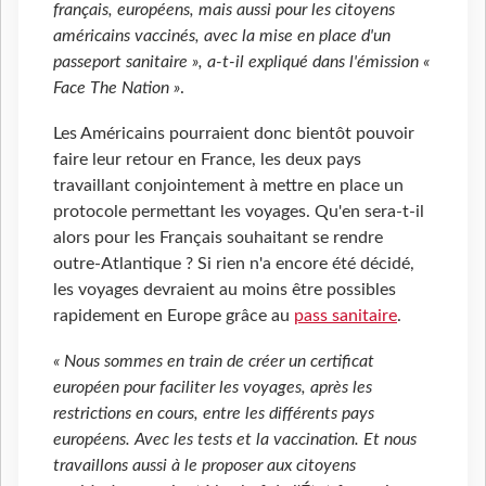
français, européens, mais aussi pour les citoyens
américains vaccinés, avec la mise en place d'un
passeport sanitaire », a-t-il expliqué dans l'émission «
Face The Nation »
.
Les Américains pourraient donc bientôt pouvoir
faire leur retour en France, les deux pays
travaillant conjointement à mettre en place un
protocole permettant les voyages. Qu'en sera-t-il
alors pour les Français souhaitant se rendre
outre-Atlantique ? Si rien n'a encore été décidé,
les voyages devraient au moins être possibles
rapidement en Europe grâce au
pass sanitaire
.
« Nous sommes en train de créer un certificat
européen pour faciliter les voyages, après les
restrictions en cours, entre les différents pays
européens. Avec les tests et la vaccination. Et nous
travaillons aussi à le proposer aux citoyens