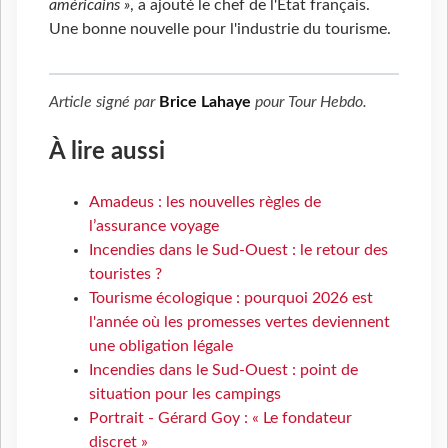
américains »
, a ajouté le chef de l'État français.
Une bonne nouvelle pour l'industrie du tourisme.
Article signé par
Brice Lahaye
pour
Tour Hebdo
.
À lire aussi
Amadeus : les nouvelles règles de
l’assurance voyage
Incendies dans le Sud-Ouest : le retour des
touristes ?
Tourisme écologique : pourquoi 2026 est
l'année où les promesses vertes deviennent
une obligation légale
Incendies dans le Sud-Ouest : point de
situation pour les campings
Portrait - Gérard Goy : « Le fondateur
discret »