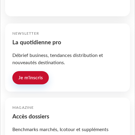
NEWSLETTER
La quotidienne pro
Débrief business, tendances distribution et
nouveautés destinations.
Je m'inscris
MAGAZINE
Accès dossiers
Benchmarks marchés, Icotour et suppléments