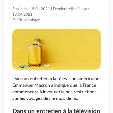
Publié le : 19.04.2021 I Dernière Mise à jour :
19.04.2021
Par Brice Lahaye
Dans un entretien à la télévision américaine,
Emmanuel Macron a indiqué que la France
commencera à lever certaines restrictions
sur les voyages dès le mois de mai.
Dans un entretien à la télévision