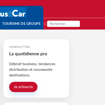
TOURISME DE GROUPE
NEWSLETTER
La quotidienne pro
Débrief business, tendances
distribution et nouveautés
destinations.
Je m'inscris