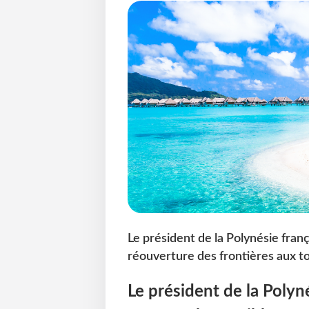
Le président de la Polynésie franç
réouverture des frontières aux to
Le président de la Polyné