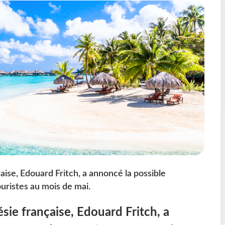
aise, Edouard Fritch, a annoncé la possible
uristes au mois de mai.
sie française, Edouard Fritch, a