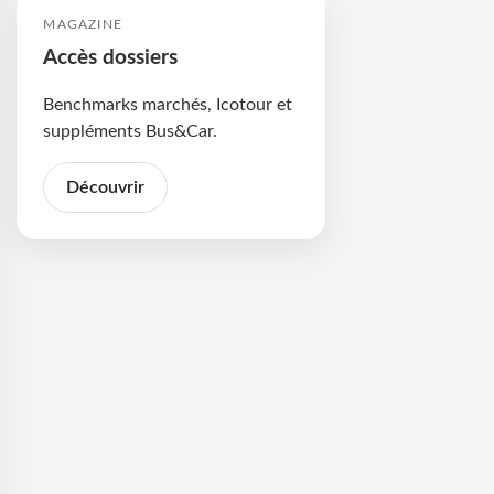
MAGAZINE
Accès dossiers
Benchmarks marchés, Icotour et
suppléments Bus&Car.
Découvrir