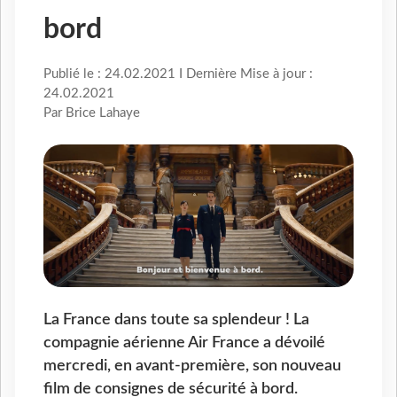
bord
Publié le : 24.02.2021 I Dernière Mise à jour :
24.02.2021
Par Brice Lahaye
La France dans toute sa splendeur ! La
compagnie aérienne Air France a dévoilé
mercredi, en avant-première, son nouveau
film de consignes de sécurité à bord.