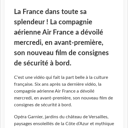
La France dans toute sa
splendeur ! La compagnie
aérienne Air France a dévoilé
mercredi, en avant-première,
son nouveau film de consignes
de sécurité à bord.
C'est une vidéo qui fait la part belle à la culture
française. Six ans après sa dernière vidéo, la
compagnie aérienne Air France a dévoilé
mercredi, en avant-première, son nouveau film de
consignes de sécurité à bord.
Opéra Garnier, jardins du château de Versailles,
paysages ensoleillés de la Côte d’Azur et mythique