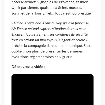
hôtel Martinez, vignobles de Provence, fashion
week parisienne, quais de la Seine, musées,
sommet de la Tour Eiffel... Tout y est, ou presque !
« Grâce à cette ode à l’art du voyage à la française,
Air France entend capter l’attention de tous pour
énoncer rigoureusement ses consignes de sécurité
tout en offrant un film joyeux, élégant et coloré »
,
précise la compagnie dans un communiqué. Sans
oublier, non plus, de présenter les dernières
évolutions réglementaires en vigueur.
Découvrez la vidéo :