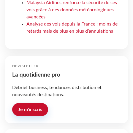
Malaysia Airlines renforce la sécurité de ses
vols grâce à des données météorologiques
avancées
Analyse des vols depuis la France : moins de
retards mais de plus en plus d’annulations
NEWSLETTER
La quotidienne pro
Débrief business, tendances distribution et
nouveautés destinations.
Je m'inscris