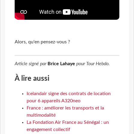
Alors, qu'en pensez-vous ?
Article signé par
Brice Lahaye
pour
Tour Hebdo
.
À lire aussi
Icelandair signe des contrats de location
pour 6 appareils A320neo
France : améliorer les transports et la
multimodalité
La Fondation Air France au Sénégal : un
engagement collectif