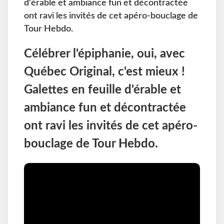
d'érable et ambiance fun et décontractée
ont ravi les invités de cet apéro-bouclage de
Tour Hebdo.
Célébrer l'épiphanie, oui, avec
Québec Original, c'est mieux !
Galettes en feuille d'érable et
ambiance fun et décontractée
ont ravi les invités de cet apéro-
bouclage de Tour Hebdo.