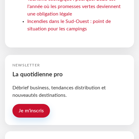
l'année où les promesses vertes deviennent
une obligation légale
Incendies dans le Sud-Ouest : point de
situation pour les campings
NEWSLETTER
La quotidienne pro
Débrief business, tendances distribution et
nouveautés destinations.
Je m'inscris