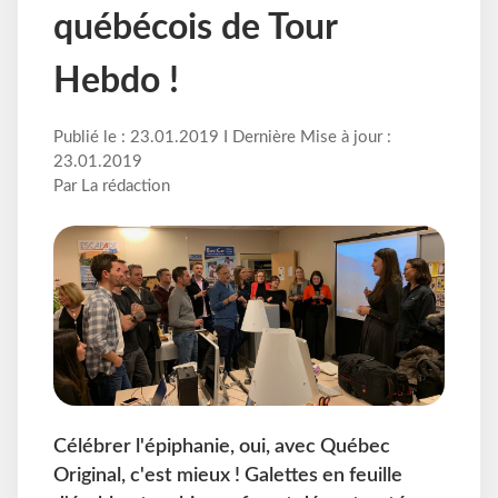
québécois de Tour
Hebdo !
Publié le : 23.01.2019 I Dernière Mise à jour :
23.01.2019
Par La rédaction
Célébrer l'épiphanie, oui, avec Québec
Original, c'est mieux ! Galettes en feuille