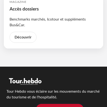
MAGAZINE
Accès dossiers
Benchmarks marchés, Icotour et suppléments
Bus&Car.
Découvrir
Tour Hebdo vous éclaire sur les mouvements du marché
du tourisme et de l'hospitalité.