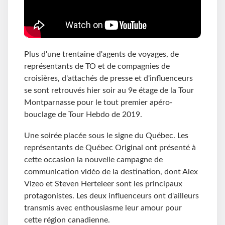
Plus d'une trentaine d'agents de voyages, de
représentants de TO et de compagnies de
croisières, d'attachés de presse et d'influenceurs
se sont retrouvés hier soir au 9e étage de la Tour
Montparnasse pour le tout premier apéro-
bouclage de Tour Hebdo de 2019.
Une soirée placée sous le signe du Québec. Les
représentants de Québec Original ont présenté à
cette occasion la nouvelle campagne de
communication vidéo de la destination, dont Alex
Vizeo et Steven Herteleer sont les principaux
protagonistes. Les deux influenceurs ont d'ailleurs
transmis avec enthousiasme leur amour pour
cette région canadienne.